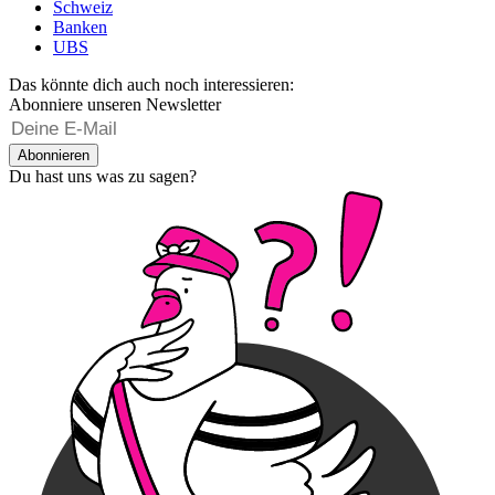
Schweiz
Banken
UBS
Das könnte dich auch noch interessieren:
Abonniere unseren Newsletter
Abonnieren
Du hast uns was zu sagen?