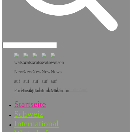
Hol dir die App!
Startseite
Schweiz
International