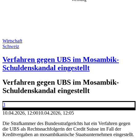
Wirtschaft
Schweiz
Verfahren gegen UBS im Mosambik-
Schuldenskandal eingestellt
Verfahren gegen UBS im Mosambik-
Schuldenskandal eingestellt
3
10.04.2026, 12:00
10.04.2026, 12:05
Die Strafkammer des Bundesstrafgerichts hat ein Verfahren gegen
die UBS als Rechtsnachfolgerin der Credit Suisse im Fall der
Kreditvergaben an mosambikanische Staatsunternehmen eingestellt.