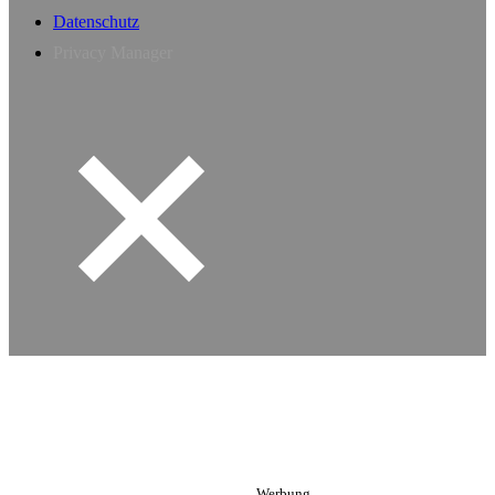
Datenschutz
Privacy Manager