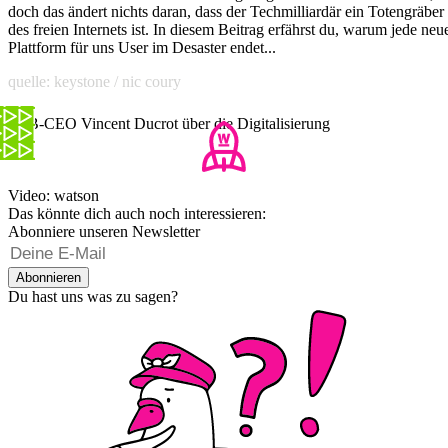
doch das ändert nichts daran, dass der Techmilliardär ein Totengräber
des freien Internets ist. In diesem Beitrag erfährst du, warum jede neu
Plattform für uns User im Desaster endet...
quelle: keystone / nic coury
SBB-CEO Vincent Ducrot über die Digitalisierung
Video: watson
Das könnte dich auch noch interessieren:
Abonniere unseren Newsletter
Abonnieren
Du hast uns was zu sagen?