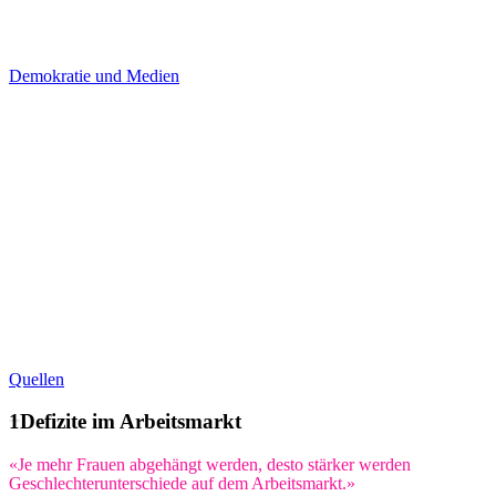
Demokratie und Medien
Quellen
Defizite im Arbeitsmarkt
«Je mehr Frauen abgehängt werden, desto stärker werden
Geschlechterunterschiede auf dem Arbeitsmarkt.»