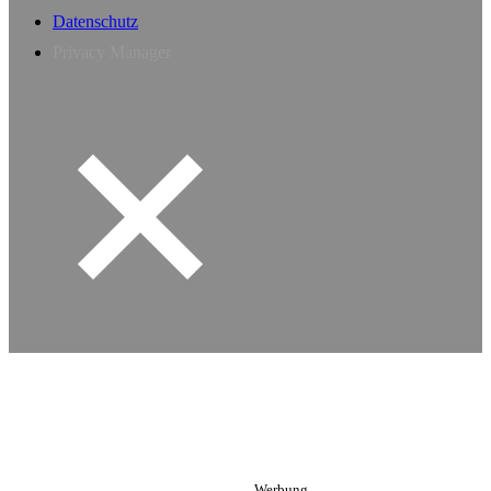
Datenschutz
Privacy Manager