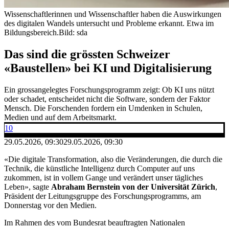
Wissenschaftlerinnen und Wissenschaftler haben die Auswirkungen
des digitalen Wandels untersucht und Probleme erkannt. Etwa im
Bildungsbereich.
Bild: sda
Das sind die grössten Schweizer
«Baustellen» bei KI und Digitalisierung
Ein grossangelegtes Forschungsprogramm zeigt: Ob KI uns nützt
oder schadet, entscheidet nicht die Software, sondern der Faktor
Mensch. Die Forschenden fordern ein Umdenken in Schulen,
Medien und auf dem Arbeitsmarkt.
10
29.05.2026, 09:30
29.05.2026, 09:30
«Die digitale Transformation, also die Veränderungen, die durch die
Technik, die künstliche Intelligenz durch Computer auf uns
zukommen, ist in vollem Gange und verändert unser tägliches
Leben», sagte
Abraham Bernstein von der Universität Zürich
,
Präsident der Leitungsgruppe des Forschungsprogramms, am
Donnerstag vor den Medien.
Im Rahmen des vom Bundesrat beauftragten Nationalen