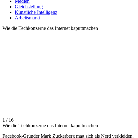
Medien
Gleichstellung
Künstliche Intelligenz
Arbeitsmarkt
Wie die Techkonzerne das Internet kaputtmachen
1 / 16
Wie die Techkonzerne das Internet kaputtmachen
Facebook-Gründer Mark Zuckerberg mag sich als Nerd verkleiden,