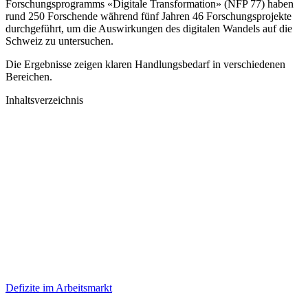
Forschungsprogramms «Digitale Transformation» (NFP 77) haben
rund 250 Forschende während fünf Jahren 46 Forschungsprojekte
durchgeführt, um die Auswirkungen des digitalen Wandels auf die
Schweiz zu untersuchen.
Die Ergebnisse zeigen klaren Handlungsbedarf in verschiedenen
Bereichen.
Inhaltsverzeichnis
Defizite im Arbeitsmarkt