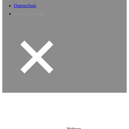
Datenschutz
Privacy Manager