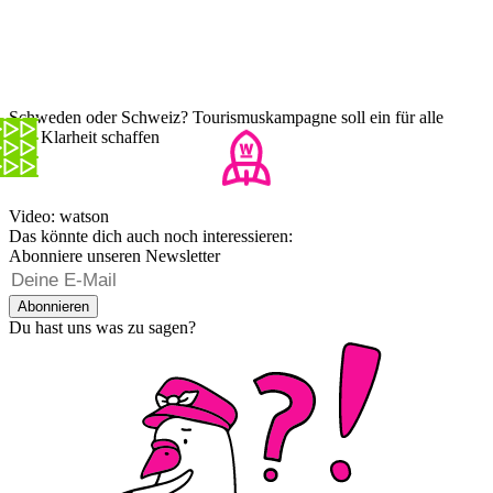
Schweden oder Schweiz? Tourismuskampagne soll ein für alle
Mal Klarheit schaffen
Video: watson
Das könnte dich auch noch interessieren:
Abonniere unseren Newsletter
Abonnieren
Du hast uns was zu sagen?