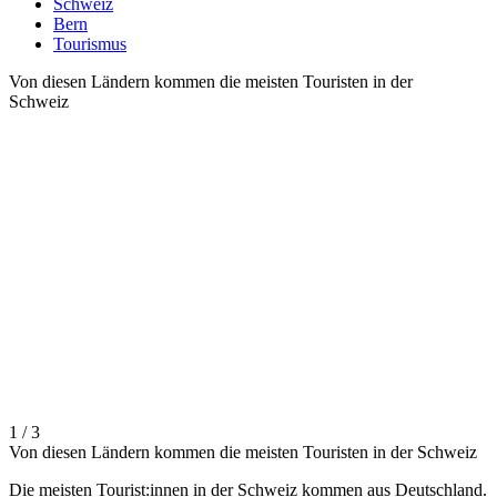
Schweiz
Bern
Tourismus
Von diesen Ländern kommen die meisten Touristen in der
Schweiz
1 / 3
Von diesen Ländern kommen die meisten Touristen in der Schweiz
Die meisten Tourist:innen in der Schweiz kommen aus Deutschland.