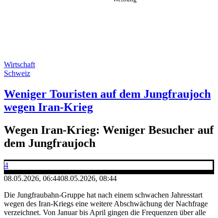
Wirtschaft
Schweiz
Weniger Touristen auf dem Jungfraujoch
wegen Iran-Krieg
Wegen Iran-Krieg: Weniger Besucher auf
dem Jungfraujoch
4
08.05.2026, 06:44
08.05.2026, 08:44
Die Jungfraubahn-Gruppe hat nach einem schwachen Jahresstart
wegen des Iran-Kriegs eine weitere Abschwächung der Nachfrage
verzeichnet. Von Januar bis April gingen die Frequenzen über alle