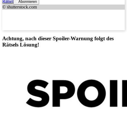
Rätsel
Abonnieren
© shutterstock.com
Achtung, nach dieser Spoiler-Warnung folgt des
Rätsels Lösung!