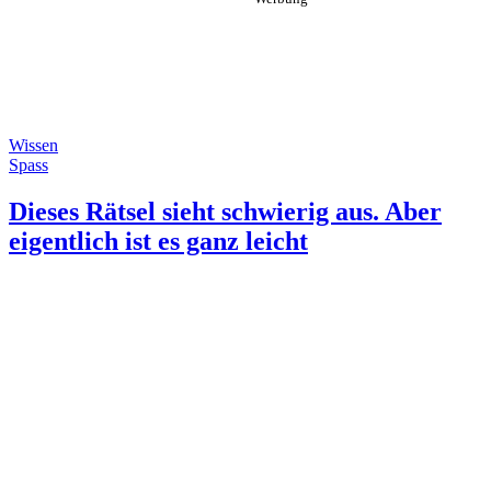
Wissen
Spass
Dieses Rätsel sieht schwierig aus. Aber
eigentlich ist es ganz leicht