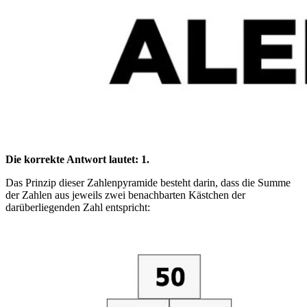
Die korrekte Antwort lautet: 1.
Das Prinzip dieser Zahlenpyramide besteht darin, dass die Summe
der Zahlen aus jeweils zwei benachbarten Kästchen der
darüberliegenden Zahl entspricht: