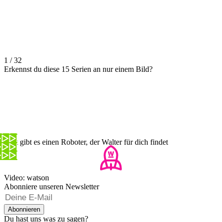
1 / 32
Erkennst du diese 15 Serien an nur einem Bild?
Jetzt gibt es einen Roboter, der Walter für dich findet
Video: watson
Abonniere unseren Newsletter
Abonnieren
Du hast uns was zu sagen?