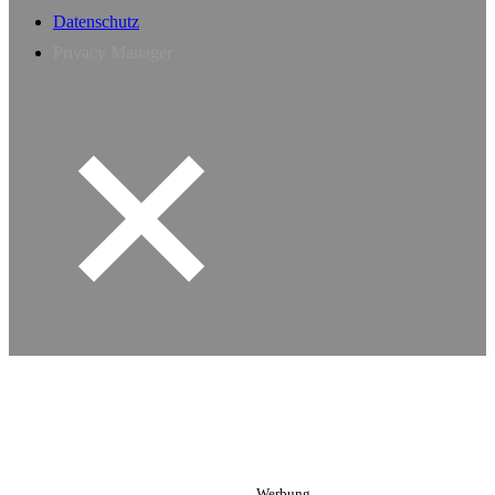
Datenschutz
Privacy Manager