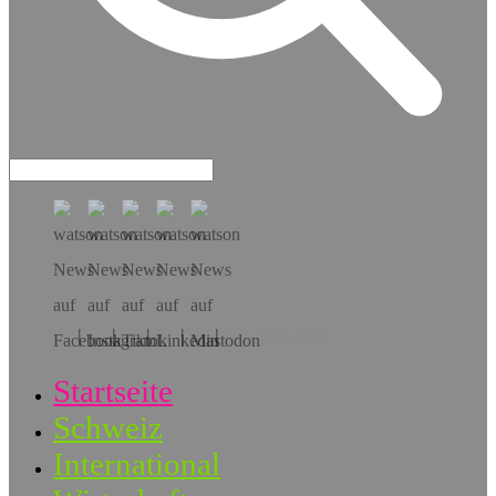
Hol dir die App!
Startseite
Schweiz
International