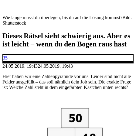
Wie lange musst du überlegen, bis du auf die Lösung kommst?
Bild:
Shutterstock
Dieses Rätsel sieht schwierig aus. Aber es
ist leicht – wenn du den Bogen raus hast
35
24.05.2019, 19:43
24.05.2019, 19:43
Hier haben wir eine Zahlenpyramide vor uns. Leider sind nicht alle
Felder ausgefüllt – das soll nämlich dein Job sein. Die exakte Frage
ist: Welche Zahl steht in dem eingefärbten Kästchen unten rechts?