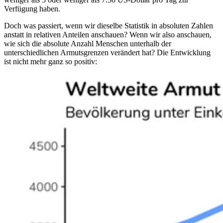
Verfügung haben.
Doch was passiert, wenn wir dieselbe Statistik in absoluten Zahlen
anstatt in relativen Anteilen anschauen? Wenn wir also anschauen,
wie sich die absolute Anzahl Menschen unterhalb der
unterschiedlichen Armutsgrenzen verändert hat? Die Entwicklung
ist nicht mehr ganz so positiv: