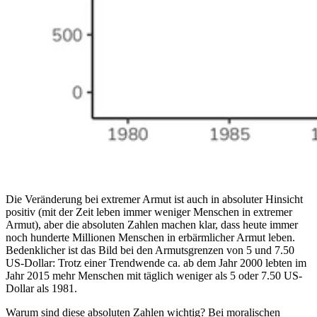
Die Veränderung bei extremer Armut ist auch in absoluter Hinsicht
positiv (mit der Zeit leben immer weniger Menschen in extremer
Armut), aber die absoluten Zahlen machen klar, dass heute immer
noch hunderte Millionen Menschen in erbärmlicher Armut leben.
Bedenklicher ist das Bild bei den Armutsgrenzen von 5 und 7.50
US-Dollar: Trotz einer Trendwende ca. ab dem Jahr 2000 lebten im
Jahr 2015 mehr Menschen mit täglich weniger als 5 oder 7.50 US-
Dollar als 1981.
Warum sind diese absoluten Zahlen wichtig? Bei moralischen