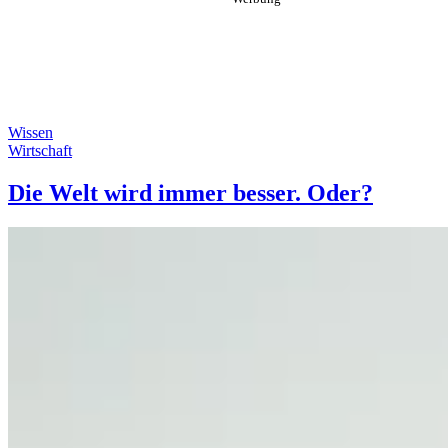
Wissen
Wirtschaft
Die Welt wird immer besser. Oder?