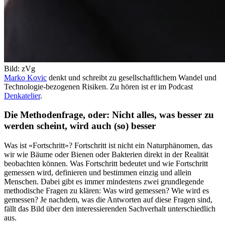
Bild: zVg
Marko Kovic
denkt und schreibt zu gesellschaftlichem Wandel und
Technologie-bezogenen Risiken. Zu hören ist er im Podcast
Denkatelier
.
Die Methodenfrage, oder: Nicht alles, was besser zu
werden scheint, wird auch (so) besser
Was ist «Fortschritt»? Fortschritt ist nicht ein Naturphänomen, das
wir wie Bäume oder Bienen oder Bakterien direkt in der Realität
beobachten können. Was Fortschritt bedeutet und wie Fortschritt
gemessen wird, definieren und bestimmen einzig und allein
Menschen. Dabei gibt es immer mindestens zwei grundlegende
methodische Fragen zu klären: Was wird gemessen? Wie wird es
gemessen? Je nachdem, was die Antworten auf diese Fragen sind,
fällt das Bild über den interessierenden Sachverhalt unterschiedlich
aus.