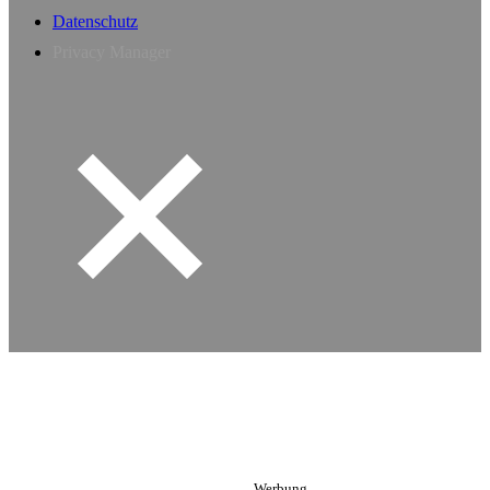
Datenschutz
Privacy Manager