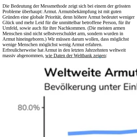
Die Bedeutung der Messmethode zeigt sich bei einem der grössten
Probleme überhaupt: Armut. Armutsbekämpfung ist mit guten
Gründen eine globale Priorität, denn höhere Armut bedeutet weniger
Glück und mehr Leid für die unmittelbar betroffene Person, für ihr
Umfeld, sowie auch für ihre Nachkommen. (Die meisten armen
Menschen sind nicht selbstverschuldet arm, sondern wurden in
Armut hineingeboren.) Wir müssen darum wollen, dass möglichst
wenige Menschen möglichst wenig Armut erfahren.
Erfreulicherweise hat Armut in den letzten Jahrzehnten weltweit
massiv abgenommen,
wie Daten der Weltbank zeigen
: