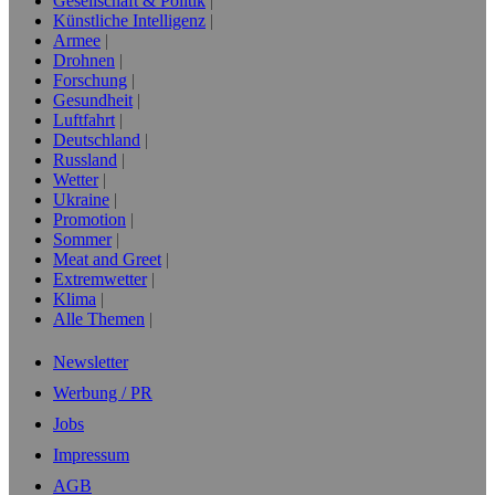
Gesellschaft & Politik
Künstliche Intelligenz
Armee
Drohnen
Forschung
Gesundheit
Luftfahrt
Deutschland
Russland
Wetter
Ukraine
Promotion
Sommer
Meat and Greet
Extremwetter
Klima
Alle Themen
Newsletter
Werbung / PR
Jobs
Impressum
AGB