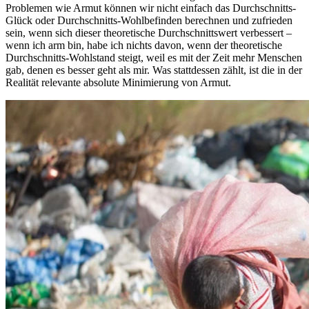
Problemen wie Armut können wir nicht einfach das Durchschnitts-
Glück oder Durchschnitts-Wohlbefinden berechnen und zufrieden
sein, wenn sich dieser theoretische Durchschnittswert verbessert –
wenn ich arm bin, habe ich nichts davon, wenn der theoretische
Durchschnitts-Wohlstand steigt, weil es mit der Zeit mehr Menschen
gab, denen es besser geht als mir. Was stattdessen zählt, ist die in der
Realität relevante absolute Minimierung von Armut.