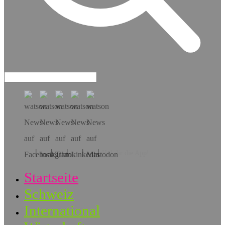
Hol dir die App!
Startseite
Schweiz
International