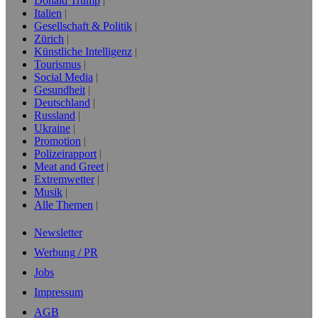
Donald Trump
Italien
Gesellschaft & Politik
Zürich
Künstliche Intelligenz
Tourismus
Social Media
Gesundheit
Deutschland
Russland
Ukraine
Promotion
Polizeirapport
Meat and Greet
Extremwetter
Musik
Alle Themen
Newsletter
Werbung / PR
Jobs
Impressum
AGB