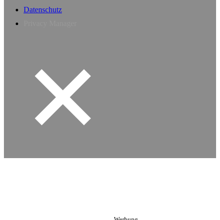
Datenschutz
Privacy Manager