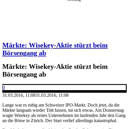
Märkte: Wisekey-Aktie stürzt beim
Börsengang ab
Märkte: Wisekey-Aktie stürzt beim
Börsengang ab
0
31.03.2016, 11:08
31.03.2016, 11:08
Lange war es ruhig am Schweizer IPO-Markt. Doch jetzt, da die
Märkte langsam wieder Tritt fassen, tut sich etwas. Am Donnerstag
wagte Wisekey als erstes Unternehmen im laufenden Jahr den Gang
an die Börse in Zürich. Der Start verlief allerdings katastrophal.