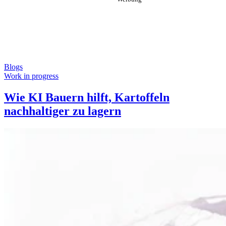
Blogs
Work in progress
Wie KI Bauern hilft, Kartoffeln
nachhaltiger zu lagern