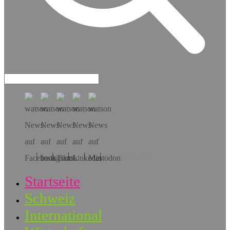
Hol dir die App!
Startseite
Schweiz
International