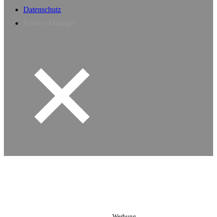
Datenschutz
Privacy Manager