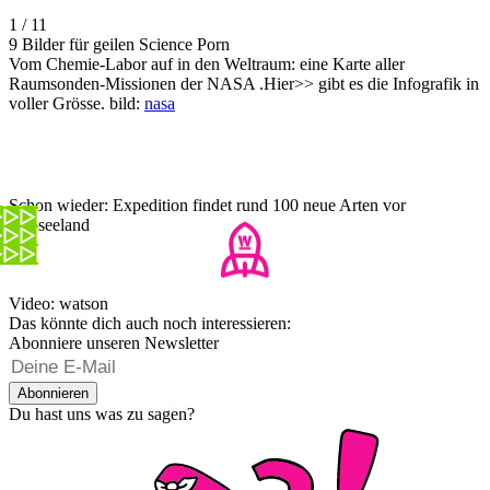
1 / 11
9 Bilder für geilen Science Porn
Vom Chemie-Labor auf in den Weltraum: eine Karte aller
Raumsonden-Missionen der NASA .Hier>> gibt es die Infografik in
voller Grösse. bild:
nasa
Schon wieder: Expedition findet rund 100 neue Arten vor
Neuseeland
Video: watson
Das könnte dich auch noch interessieren:
Abonniere unseren Newsletter
Abonnieren
Du hast uns was zu sagen?