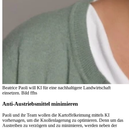
Beatrice Paoli will KI für eine nachhaltigere Landwirtschaft
einsetzen.
Bild ffhs
Anti-Austriebsmittel minimieren
Paoli und ihr Team wollen die Kartoffelkeimung mittels KI
vorhersagen, um die Knollenlagerung zu optimieren. Denn um das
Austreiben zu verzögern und zu minimieren, werden neben der