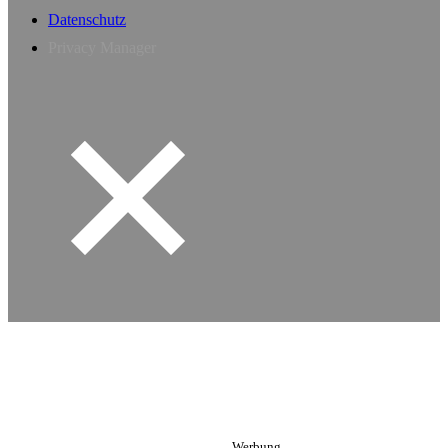
Datenschutz
Privacy Manager