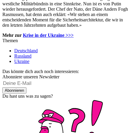
westliche Militärbündnis in eine Sinnkrise. Nun ist es von Putin
wieder herausgefordert. Der Chef der Nato, der Däne Anders Fogh
Rasmussen, hat denn auch erklärt: «Wir stehen an einem
entscheidenden Moment für die Sicherheitsarchitektur, die wir in
den letzten Jahrzehnten aufgebaut haben.»
Mehr zur
Krise in der Ukraine >>>
Themen
Deutschland
Russland
Ukraine
Das könnte dich auch noch interessieren:
Abonniere unseren Newsletter
Abonnieren
Du hast uns was zu sagen?