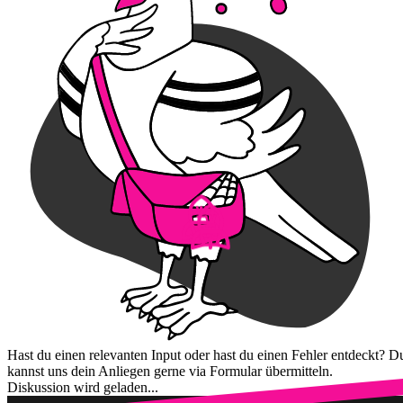
Hast du einen relevanten Input oder hast du einen Fehler entdeckt? D
kannst uns dein Anliegen gerne via Formular übermitteln.
Diskussion wird geladen...