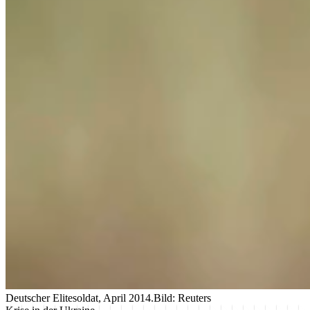
Deutscher Elitesoldat, April 2014.
Bild: Reuters