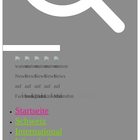
Hol dir die App!
Startseite
Schweiz
International