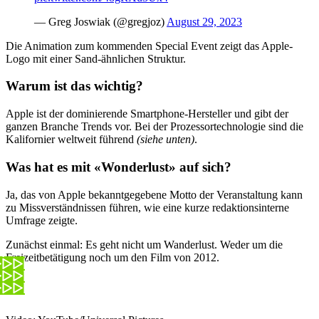
— Greg Joswiak (@gregjoz)
August 29, 2023
Die Animation zum kommenden Special Event zeigt das Apple-
Logo mit einer Sand-ähnlichen Struktur.
Warum ist das wichtig?
Apple ist der dominierende Smartphone-Hersteller und gibt der
ganzen Branche Trends vor. Bei der Prozessortechnologie sind die
Kalifornier weltweit führend
(siehe unten)
.
Was hat es mit «Wonderlust» auf sich?
Ja, das von Apple bekanntgegebene Motto der Veranstaltung kann
zu Missverständnissen führen, wie eine kurze redaktionsinterne
Umfrage zeigte.
Zunächst einmal: Es geht nicht um Wanderlust. Weder um die
Freizeitbetätigung noch um den Film von 2012.