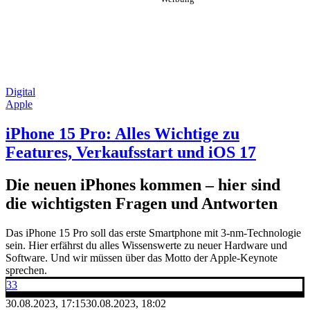
Digital
Apple
iPhone 15 Pro: Alles Wichtige zu
Features, Verkaufsstart und iOS 17
Die neuen iPhones kommen – hier sind
die wichtigsten Fragen und Antworten
Das iPhone 15 Pro soll das erste Smartphone mit 3-nm-Technologie
sein. Hier erfährst du alles Wissenswerte zu neuer Hardware und
Software. Und wir müssen über das Motto der Apple-Keynote
sprechen.
33
30.08.2023, 17:15
30.08.2023, 18:02