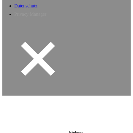
Datenschutz
Privacy Manager