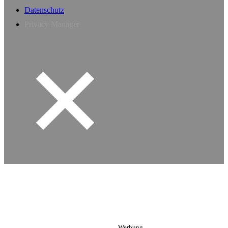
Datenschutz
Privacy Manager