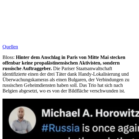
Quellen
Bloss:
Hinter dem Anschlag in Paris von Mitte Mai stecken
offenbar keine propalästinensischen Aktivisten, sondern
russische Auftraggeber.
Die Pariser Staatsanwaltschaft
identifizierte einen der drei Täter dank Handy-Lokalisierung und
Überwachungskameras als einen Bulgaren, der Verbindungen zu
russischen Geheimdiensten haben soll. Das Trio hat sich nach
Belgien abgesetzt, wo es von der Bildfläche verschwunden ist.