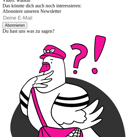
Video: watson
Das könnte dich auch noch interessieren:
Abonniere unseren Newsletter
Abonnieren
Du hast uns was zu sagen?