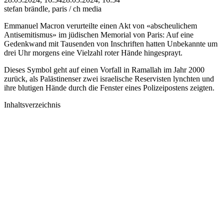
stefan brändle, paris / ch media
Emmanuel Macron verurteilte einen Akt von «abscheulichem
Antisemitismus» im jüdischen Memorial von Paris: Auf eine
Gedenkwand mit Tausenden von Inschriften hatten Unbekannte um
drei Uhr morgens eine Vielzahl roter Hände hingesprayt.
Dieses Symbol geht auf einen Vorfall in Ramallah im Jahr 2000
zurück, als Palästinenser zwei israelische Reservisten lynchten und
ihre blutigen Hände durch die Fenster eines Polizeipostens zeigten.
Inhaltsverzeichnis