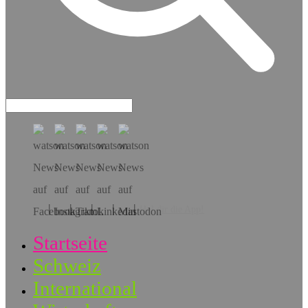
Hol dir die App!
Startseite
Schweiz
International