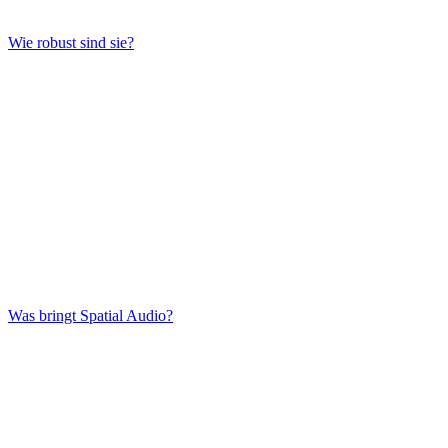
Wie robust sind sie?
Was bringt Spatial Audio?