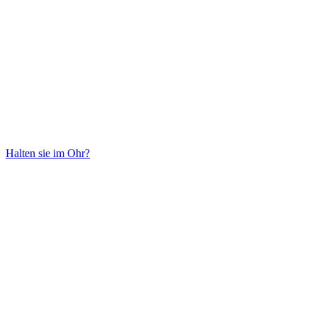
Halten sie im Ohr?