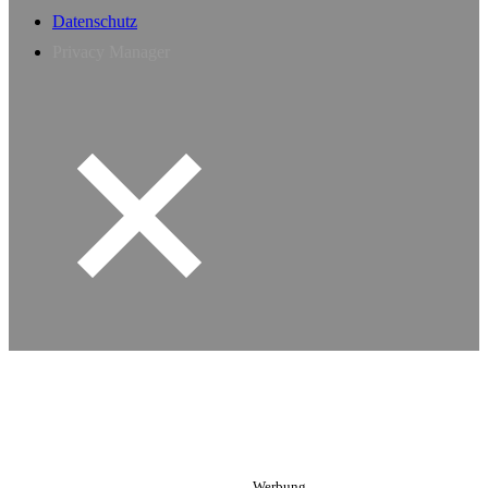
Datenschutz
Privacy Manager