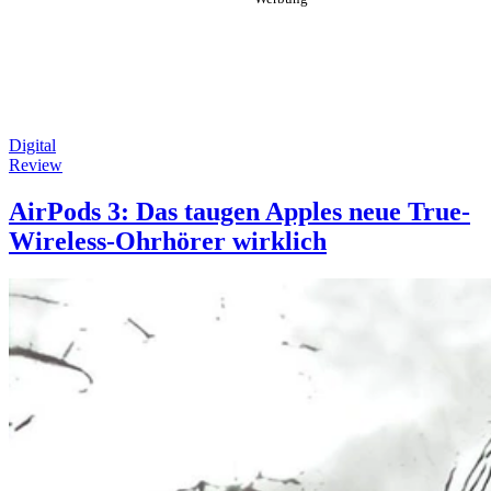
Digital
Review
AirPods 3: Das taugen Apples neue True-
Wireless-Ohrhörer wirklich