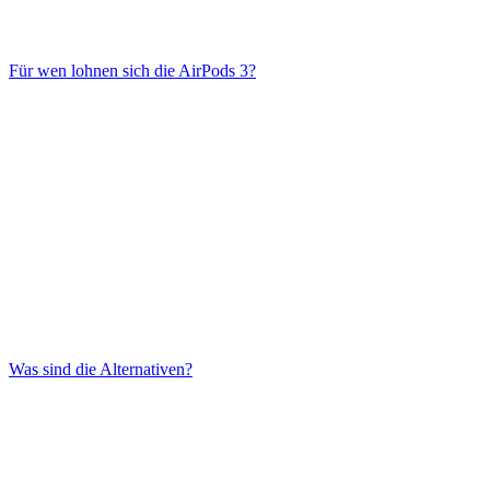
Für wen lohnen sich die AirPods 3?
Was sind die Alternativen?