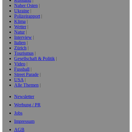
Russland
Naher Osten
Ukraine
Polizeirapport
Klima
Wetter
Natur
Interview
Italien
Zürich
Tourismus
Gesellschaft & Politik
Video
Fussball
Street Parade
USA
Alle Themen
Newsletter
Werbung / PR
Jobs
Impressum
AGB