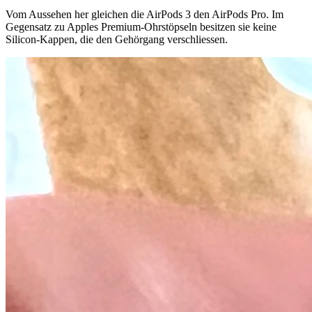
Vom Aussehen her gleichen die AirPods 3 den AirPods Pro. Im
Gegensatz zu Apples Premium-Ohrstöpseln besitzen sie keine
Silicon-Kappen, die den Gehörgang verschliessen.