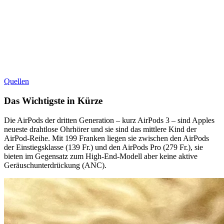
Quellen
Das Wichtigste in Kürze
Die AirPods der dritten Generation – kurz AirPods 3 – sind Apples
neueste drahtlose Ohrhörer und sie sind das mittlere Kind der
AirPod-Reihe. Mit 199 Franken liegen sie zwischen den AirPods
der Einstiegsklasse (139 Fr.) und den AirPods Pro (279 Fr.), sie
bieten im Gegensatz zum High-End-Modell aber keine aktive
Geräuschunterdrückung (ANC).