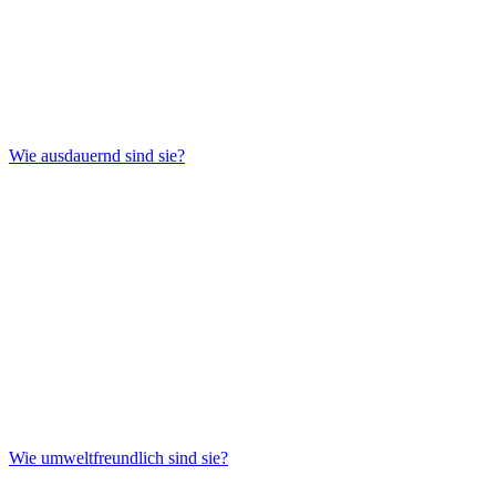
Wie ausdauernd sind sie?
Wie umweltfreundlich sind sie?