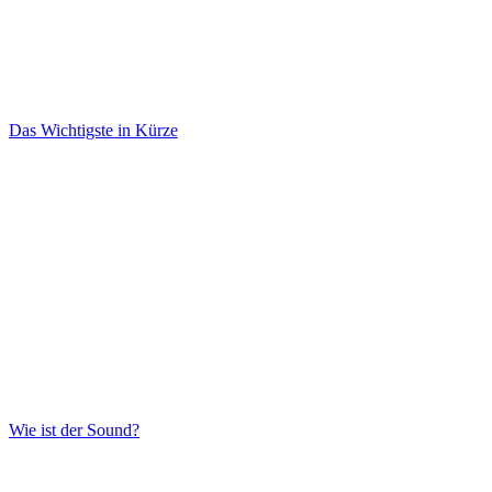
Das Wichtigste in Kürze
Wie ist der Sound?