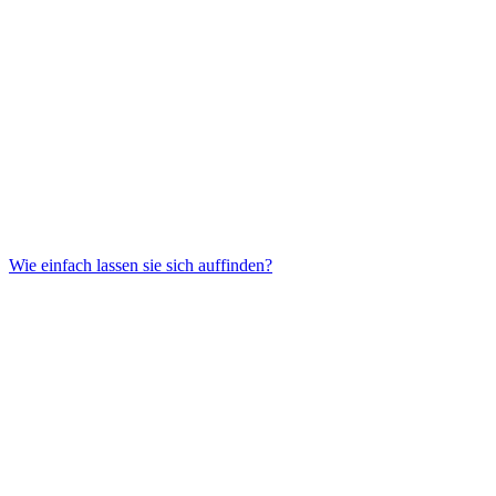
Wie einfach lassen sie sich auffinden?