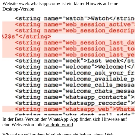
Website «web.whatsapp.com» ist ein klarer Hinweis auf eine
Desktop-Version.
In der Beta-Version der WhatsApp-App finden sich Hinweise auf
eine Webversion.
bild:
android world
WhatsApp soll zudem kürzlich versucht haben, einen Web-