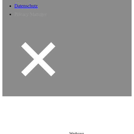
Datenschutz
Privacy Manager