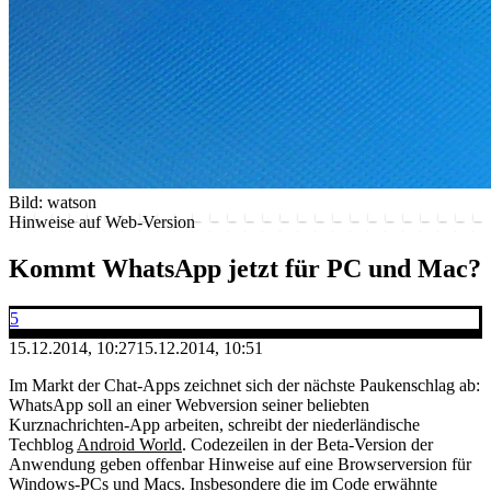
Bild: watson
Hinweise auf Web-Version
Kommt WhatsApp jetzt für PC und Mac?
5
15.12.2014, 10:27
15.12.2014, 10:51
Im Markt der Chat-Apps zeichnet sich der nächste Paukenschlag ab:
WhatsApp soll an einer Webversion seiner beliebten
Kurznachrichten-App arbeiten, schreibt der niederländische
Techblog
Android World
. Codezeilen in der Beta-Version der
Anwendung geben offenbar Hinweise auf eine Browserversion für
Windows-PCs und Macs. Insbesondere die im Code erwähnte