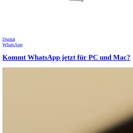
Digital
WhatsApp
Kommt WhatsApp jetzt für PC und Mac?