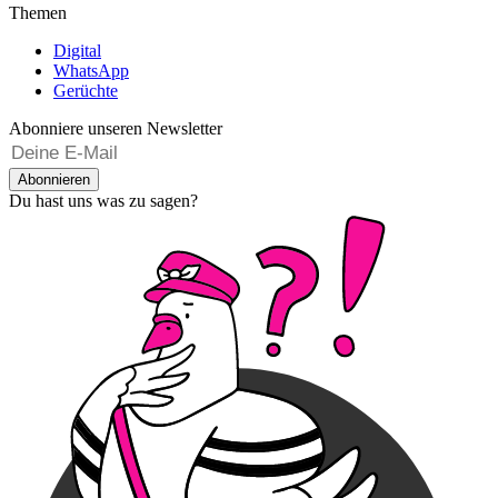
Themen
Digital
WhatsApp
Gerüchte
Abonniere unseren Newsletter
Abonnieren
Du hast uns was zu sagen?