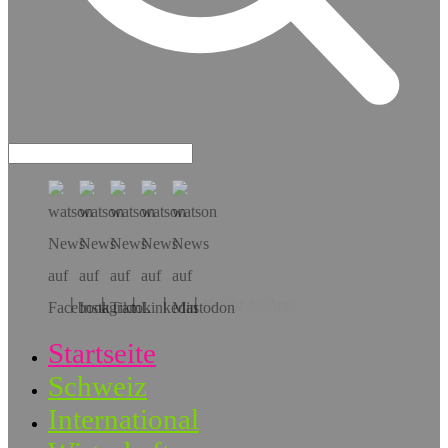
Hol dir die App!
Startseite
Schweiz
International