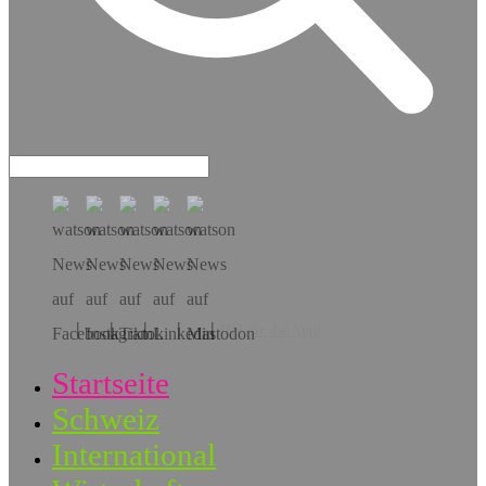
Hol dir die App!
Startseite
Schweiz
International