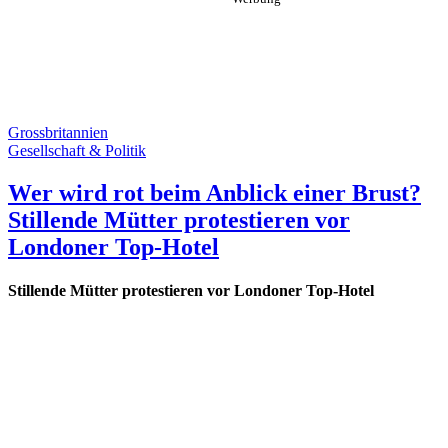
Grossbritannien
Gesellschaft & Politik
Wer wird rot beim Anblick einer Brust?
Stillende Mütter protestieren vor
Londoner Top-Hotel
Stillende Mütter protestieren vor Londoner Top-Hotel