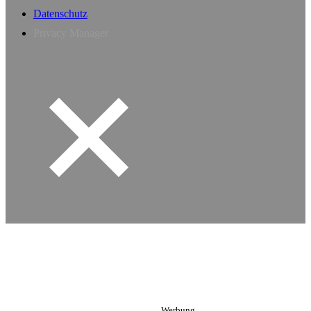
Datenschutz
Privacy Manager