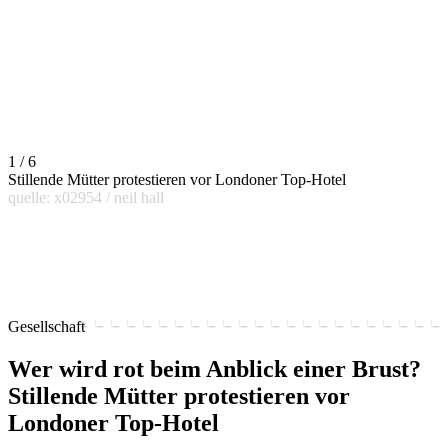
1 / 6
Stillende Mütter protestieren vor Londoner Top-Hotel
quelle: x02954 / neil hall
Gesellschaft
Wer wird rot beim Anblick einer Brust?
Stillende Mütter protestieren vor
Londoner Top-Hotel