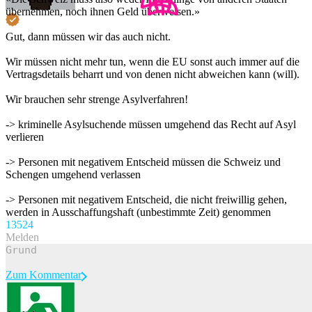
übernehmen, noch ihnen Geld überweisen.»
Gut, dann müssen wir das auch nicht.
Wir müssen nicht mehr tun, wenn die EU sonst auch immer auf die
Vertragsdetails beharrt und von denen nicht abweichen kann (will).
Wir brauchen sehr strenge Asylverfahren!
-> kriminelle Asylsuchende müssen umgehend das Recht auf Asyl
verlieren
-> Personen mit negativem Entscheid müssen die Schweiz und
Schengen umgehend verlassen
-> Personen mit negativem Entscheid, die nicht freiwillig gehen,
werden in Ausschaffungshaft (unbestimmte Zeit) genommen
135
24
Melden
Zum Kommentar