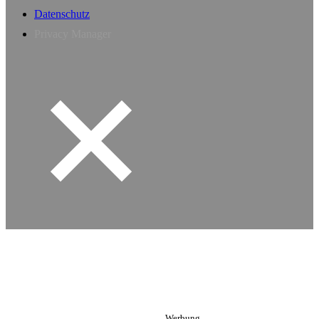
Datenschutz
Privacy Manager