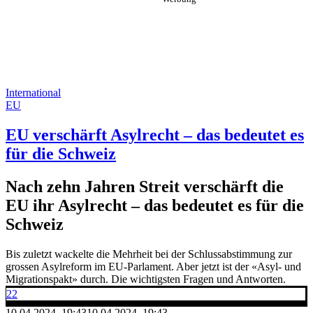
International
EU
EU verschärft Asylrecht – das bedeutet es
für die Schweiz
Nach zehn Jahren Streit verschärft die
EU ihr Asylrecht – das bedeutet es für die
Schweiz
Bis zuletzt wackelte die Mehrheit bei der Schlussabstimmung zur
grossen Asylreform im EU-Parlament. Aber jetzt ist der «Asyl- und
Migrationspakt» durch. Die wichtigsten Fragen und Antworten.
22
10.04.2024, 19:43
10.04.2024, 19:43