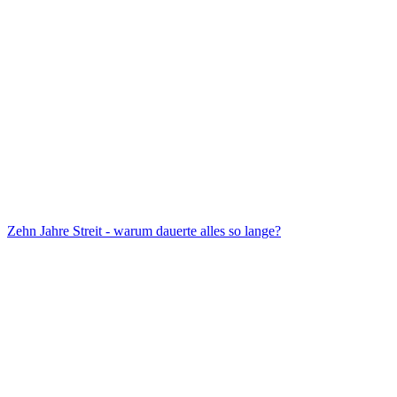
Zehn Jahre Streit - warum dauerte alles so lange?