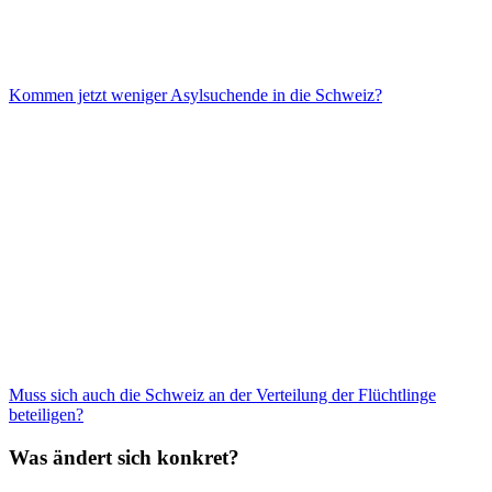
Kommen jetzt weniger Asylsuchende in die Schweiz?
Muss sich auch die Schweiz an der Verteilung der Flüchtlinge
beteiligen?
Was ändert sich konkret?