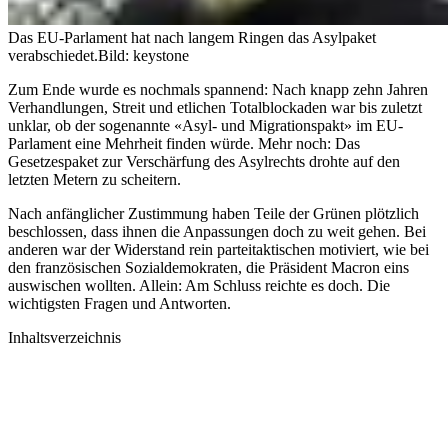
Das EU-Parlament hat nach langem Ringen das Asylpaket
verabschiedet.
Bild: keystone
Zum Ende wurde es nochmals spannend: Nach knapp zehn Jahren
Verhandlungen, Streit und etlichen Totalblockaden war bis zuletzt
unklar, ob der sogenannte «Asyl- und Migrationspakt» im EU-
Parlament eine Mehrheit finden würde. Mehr noch: Das
Gesetzespaket zur Verschärfung des Asylrechts drohte auf den
letzten Metern zu scheitern.
Nach anfänglicher Zustimmung haben Teile der Grünen plötzlich
beschlossen, dass ihnen die Anpassungen doch zu weit gehen. Bei
anderen war der Widerstand rein parteitaktischen motiviert, wie bei
den französischen Sozialdemokraten, die Präsident Macron eins
auswischen wollten. Allein: Am Schluss reichte es doch. Die
wichtigsten Fragen und Antworten.
Inhaltsverzeichnis