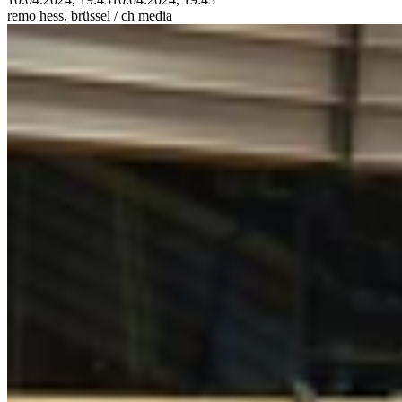
remo hess, brüssel / ch media