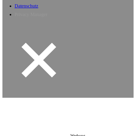
Datenschutz
Privacy Manager