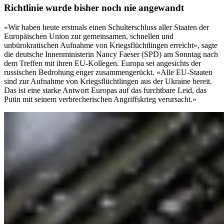
Richtlinie wurde bisher noch nie angewandt
«Wir haben heute erstmals einen Schulterschluss aller Staaten der
Europäischen Union zur gemeinsamen, schnellen und
unbürokratischen Aufnahme von Kriegsflüchtlingen erreicht», sagte
die deutsche Innenministerin Nancy Faeser (SPD) am Sonntag nach
dem Treffen mit ihren EU-Kollegen. Europa sei angesichts der
russischen Bedrohung enger zusammengerückt. «Alle EU-Staaten
sind zur Aufnahme von Kriegsflüchtlingen aus der Ukraine bereit.
Das ist eine starke Antwort Europas auf das furchtbare Leid, das
Putin mit seinem verbrecherischen Angriffskrieg verursacht.»