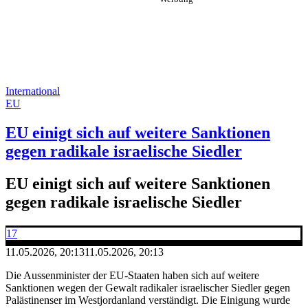
International
EU
EU einigt sich auf weitere Sanktionen
gegen radikale israelische Siedler
EU einigt sich auf weitere Sanktionen
gegen radikale israelische Siedler
17
11.05.2026, 20:13
11.05.2026, 20:13
Die Aussenminister der EU-Staaten haben sich auf weitere
Sanktionen wegen der Gewalt radikaler israelischer Siedler gegen
Palästinenser im Westjordanland verständigt. Die Einigung wurde