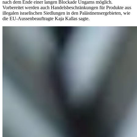
nach dem Ende einer langen Blockade Ungarns möglich.
Vorbereitet werden auch Handelsbeschränkungen für Produkte aus
illegalen israelischen Siedlungen in den Palästinensergebieten, wie
die EU-Aussenbeauftragte Kaja Kallas sagte.