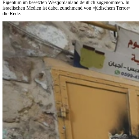
Eigentum im besetzten Westjordanland deutlich zugenommen. In
israelischen Medien ist dabei zunehmend von «jüdischem Terror»
die Rede.