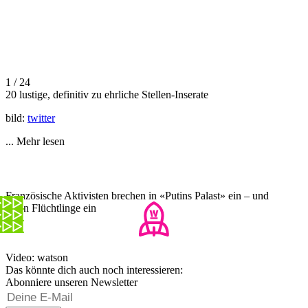
1 / 24
20 lustige, definitiv zu ehrliche Stellen-Inserate
bild:
twitter
...
Mehr lesen
Französische Aktivisten brechen in «Putins Palast» ein – und
laden Flüchtlinge ein
Video: watson
Das könnte dich auch noch interessieren:
Abonniere unseren Newsletter