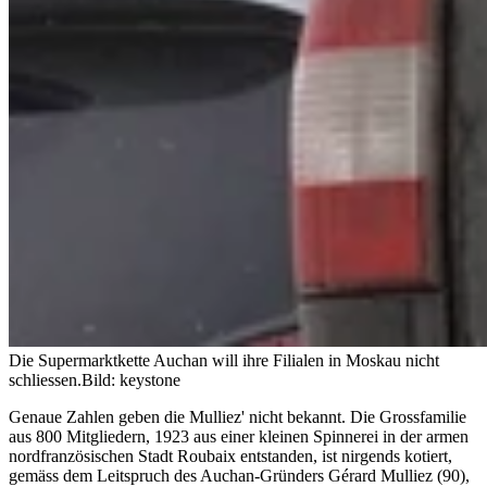
Die Supermarktkette Auchan will ihre Filialen in Moskau nicht
schliessen.
Bild: keystone
Genaue Zahlen geben die Mulliez' nicht bekannt. Die Grossfamilie
aus 800 Mitgliedern, 1923 aus einer kleinen Spinnerei in der armen
nordfranzösischen Stadt Roubaix entstanden, ist nirgends kotiert,
gemäss dem Leitspruch des Auchan-Gründers Gérard Mulliez (90),