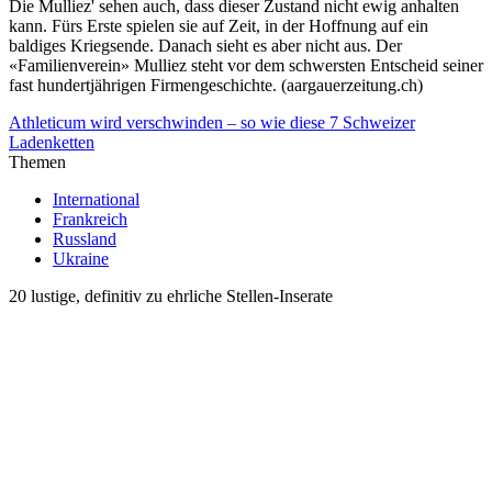
Die Mulliez' sehen auch, dass dieser Zustand nicht ewig anhalten
kann. Fürs Erste spielen sie auf Zeit, in der Hoffnung auf ein
baldiges Kriegsende. Danach sieht es aber nicht aus. Der
«Familienverein» Mulliez steht vor dem schwersten Entscheid seiner
fast hundertjährigen Firmengeschichte. (aargauerzeitung.ch)
Athleticum wird verschwinden – so wie diese 7 Schweizer
Ladenketten
Themen
International
Frankreich
Russland
Ukraine
20 lustige, definitiv zu ehrliche Stellen-Inserate