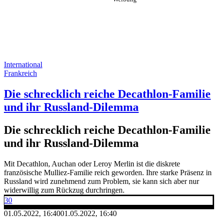
International
Frankreich
Die schrecklich reiche Decathlon-Familie
und ihr Russland-Dilemma
Die schrecklich reiche Decathlon-Familie
und ihr Russland-Dilemma
Mit Decathlon, Auchan oder Leroy Merlin ist die diskrete
französische Mulliez-Familie reich geworden. Ihre starke Präsenz in
Russland wird zunehmend zum Problem, sie kann sich aber nur
widerwillig zum Rückzug durchringen.
30
01.05.2022, 16:40
01.05.2022, 16:40