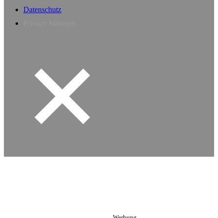
Datenschutz
Privacy Manager