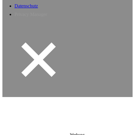
Datenschutz
Privacy Manager