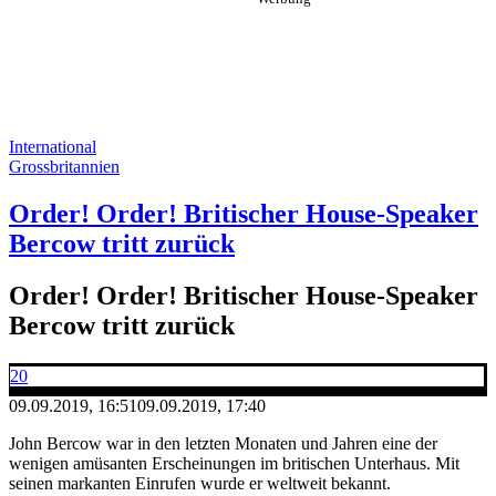
International
Grossbritannien
Order! Order! Britischer House-Speaker
Bercow tritt zurück
Order! Order! Britischer House-Speaker
Bercow tritt zurück
20
09.09.2019, 16:51
09.09.2019, 17:40
John Bercow war in den letzten Monaten und Jahren eine der
wenigen amüsanten Erscheinungen im britischen Unterhaus. Mit
seinen markanten Einrufen wurde er weltweit bekannt.