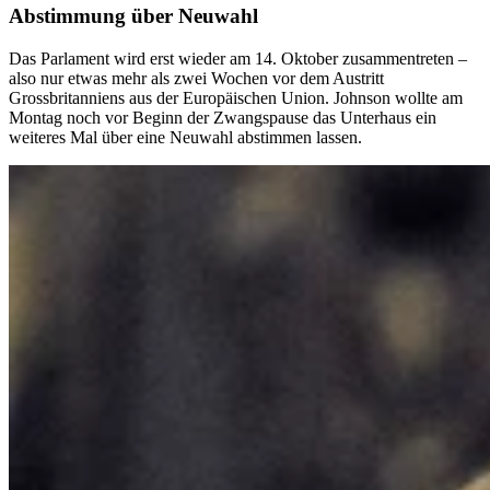
Abstimmung über Neuwahl
Das Parlament wird erst wieder am 14. Oktober zusammentreten –
also nur etwas mehr als zwei Wochen vor dem Austritt
Grossbritanniens aus der Europäischen Union. Johnson wollte am
Montag noch vor Beginn der Zwangspause das Unterhaus ein
weiteres Mal über eine Neuwahl abstimmen lassen.