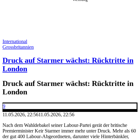
International
Grossbritannien
Druck auf Starmer wächst: Rücktritte in
London
Druck auf Starmer wächst: Rücktritte in
London
9
11.05.2026, 22:56
11.05.2026, 22:56
Nach dem Wahldebakel seiner Labour-Partei gerät der britische
Premierminister Keir Starmer immer mehr unter Druck. Mehr als 60
der gut 400 Labour-Abgeordneten, darunter viele Hinterbänkler,