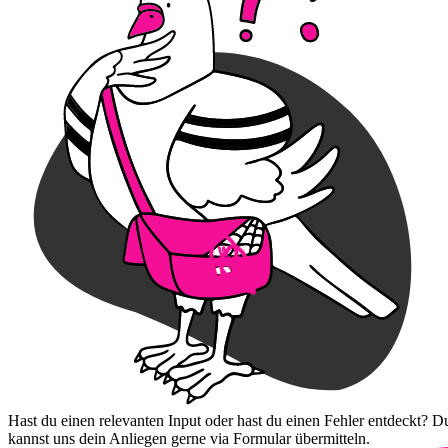
Hast du einen relevanten Input oder hast du einen Fehler entdeckt? D
kannst uns dein Anliegen gerne via Formular übermitteln.