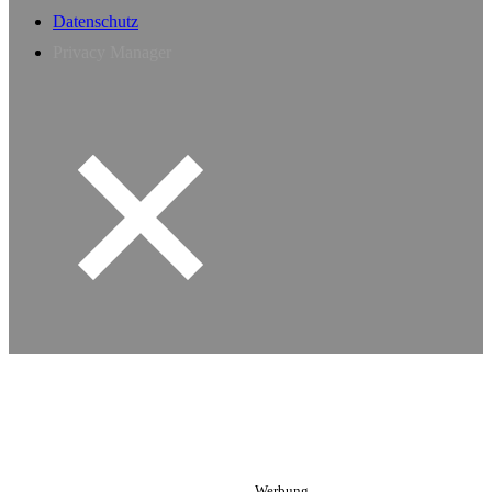
Datenschutz
Privacy Manager