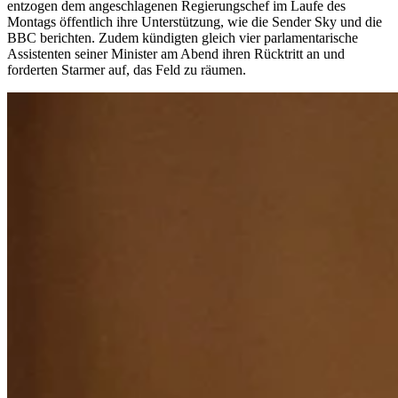
entzogen dem angeschlagenen Regierungschef im Laufe des
Montags öffentlich ihre Unterstützung, wie die Sender Sky und die
BBC berichten. Zudem kündigten gleich vier parlamentarische
Assistenten seiner Minister am Abend ihren Rücktritt an und
forderten Starmer auf, das Feld zu räumen.