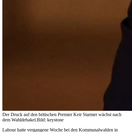
Der Druck auf den britischen Premier Keir Starmer wächst nach
dem Wahldebakel.
Bild: keystone
Labour hatte vergangene Woche bei den Kommunalwahlen in