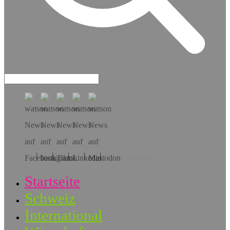
Hol dir die App!
Startseite
Schweiz
International