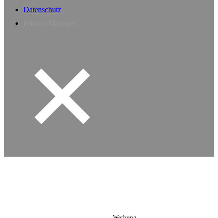
Datenschutz
Privacy Manager