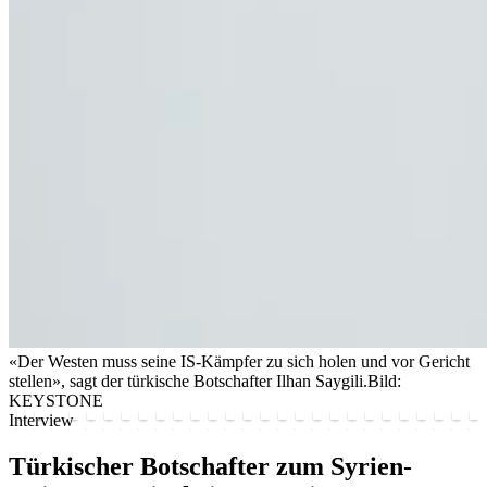
«Der Westen muss seine IS-Kämpfer zu sich holen und vor Gericht
stellen», sagt der türkische Botschafter Ilhan Saygili.
Bild:
KEYSTONE
Interview
Türkischer Botschafter zum Syrien-