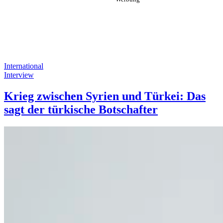
International
Interview
Krieg zwischen Syrien und Türkei: Das
sagt der türkische Botschafter