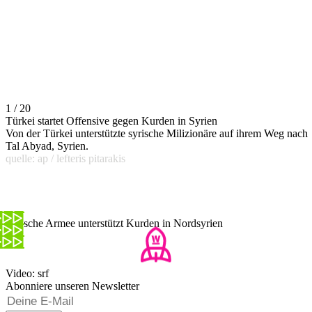
1 / 20
Türkei startet Offensive gegen Kurden in Syrien
Von der Türkei unterstützte syrische Milizionäre auf ihrem Weg nach
Tal Abyad, Syrien.
quelle: ap / lefteris pitarakis
Syrische Armee unterstützt Kurden in Nordsyrien
Video: srf
Abonniere unseren Newsletter