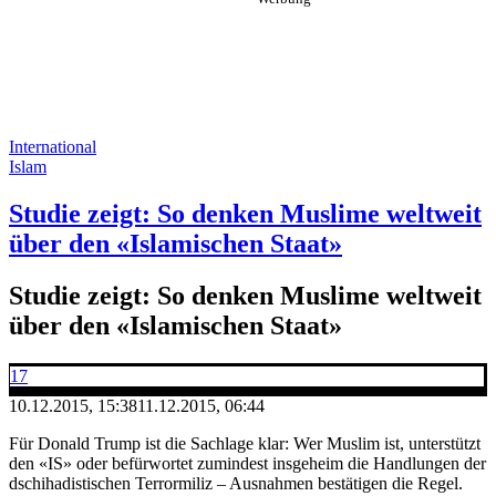
International
Islam
Studie zeigt: So denken Muslime weltweit
über den «Islamischen Staat»
Studie zeigt: So denken Muslime weltweit
über den «Islamischen Staat»
17
10.12.2015, 15:38
11.12.2015, 06:44
Für Donald Trump ist die Sachlage klar: Wer Muslim ist, unterstützt
den «IS» oder befürwortet zumindest insgeheim die Handlungen der
dschihadistischen Terrormiliz – Ausnahmen bestätigen die Regel.