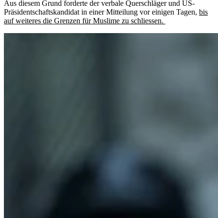
Aus diesem Grund forderte der verbale Querschläger und US-
Präsidentschaftskandidat in einer Mitteilung vor einigen Tagen,
bis
auf weiteres die Grenzen für Muslime zu schliessen.