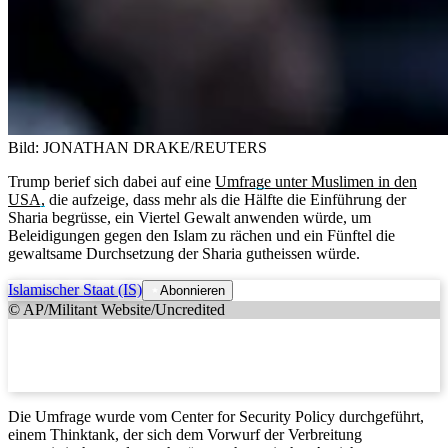
Bild: JONATHAN DRAKE/REUTERS
Trump berief sich dabei auf eine
Umfrage unter Muslimen in den
USA,
die aufzeige, dass mehr als die Hälfte die Einführung der
Sharia begrüsse, ein Viertel Gewalt anwenden würde, um
Beleidigungen gegen den Islam zu rächen und ein Fünftel die
gewaltsame Durchsetzung der Sharia gutheissen würde.
Islamischer Staat (IS)
Abonnieren
© AP/Militant Website/Uncredited
Die Umfrage wurde vom Center for Security Policy durchgeführt,
einem Thinktank, der sich dem Vorwurf der Verbreitung