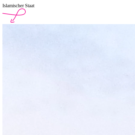
Islamischer Staat