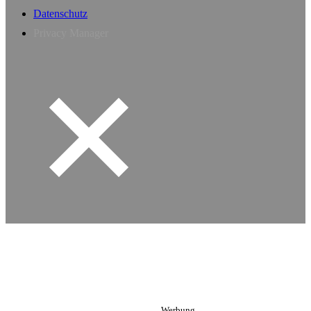
Datenschutz
Privacy Manager