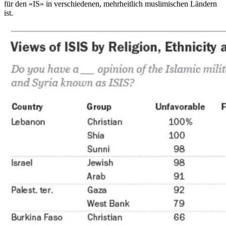
für den «IS» in verschiedenen, mehrheitlich muslimischen Ländern
ist.