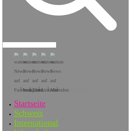
Hol dir die App!
Startseite
Schweiz
International