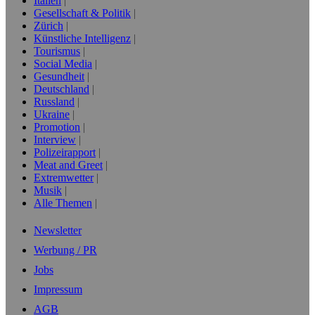
Italien
Gesellschaft & Politik
Zürich
Künstliche Intelligenz
Tourismus
Social Media
Gesundheit
Deutschland
Russland
Ukraine
Promotion
Interview
Polizeirapport
Meat and Greet
Extremwetter
Musik
Alle Themen
Newsletter
Werbung / PR
Jobs
Impressum
AGB