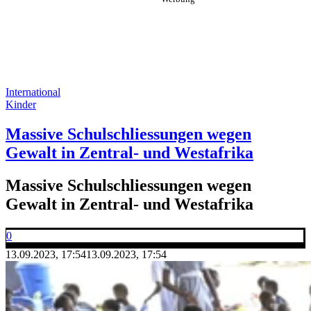
International
Kinder
Massive Schulschliessungen wegen
Gewalt in Zentral- und Westafrika
Massive Schulschliessungen wegen
Gewalt in Zentral- und Westafrika
0
13.09.2023, 17:54
13.09.2023, 17:54