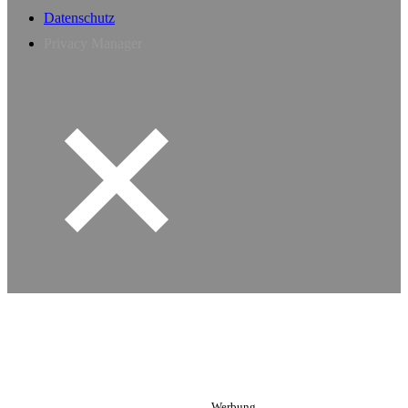
Datenschutz
Privacy Manager