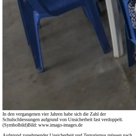
In den vergangenen vier Jahren habe sich die Zahl der
Schulschliessungen aufgrund von Unsicherheit fast verdoppelt.
(Symbolbild)
Bild: www.imago-images.de
Aufgrund zunehmender Unsicherheit und Terrorismus müssen nach