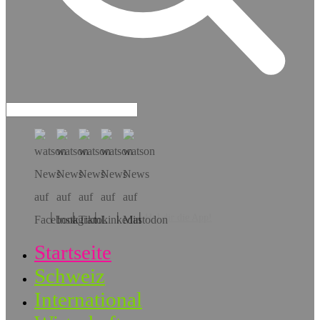
Hol dir die App!
Startseite
Schweiz
International