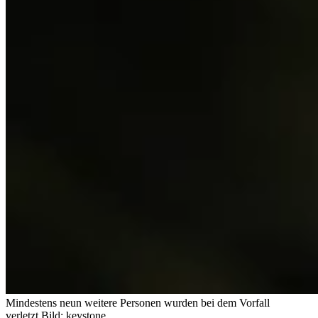
Mindestens neun weitere Personen wurden bei dem Vorfall
verletzt.
Bild: keystone