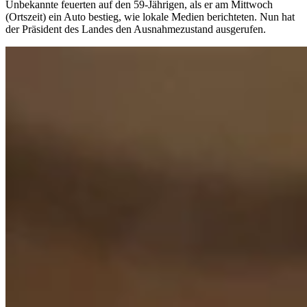
Unbekannte feuerten auf den 59-Jährigen, als er am Mittwoch
(Ortszeit) ein Auto bestieg, wie lokale Medien berichteten. Nun hat
der Präsident des Landes den Ausnahmezustand ausgerufen.