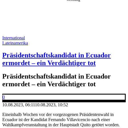
International
Lateinamerika
Präsidentschaftskandidat in Ecuador
ermordet – ein Verdächtiger tot
Präsidentschaftskandidat in Ecuador
ermordet – ein Verdächtiger tot
0
10.08.2023, 06:11
10.08.2023, 10:52
Eineinhalb Wochen vor der vorgezogenen Präsidentenwahl in
Ecuador ist der Kandidat Fernando Villavicencio nach einer
Wahlkampfveranstaltung in der Hauptstadt Quito getötet worden.