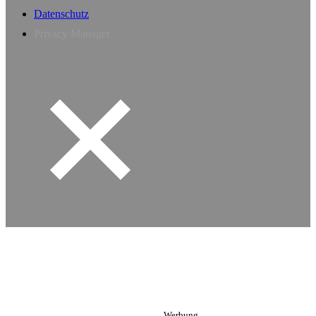
Datenschutz
Privacy Manager