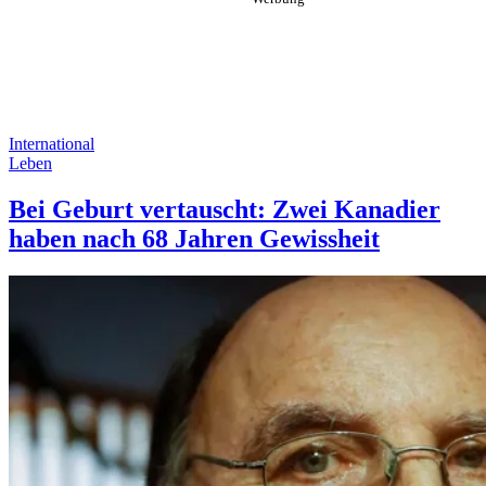
International
Leben
Bei Geburt vertauscht: Zwei Kanadier
haben nach 68 Jahren Gewissheit