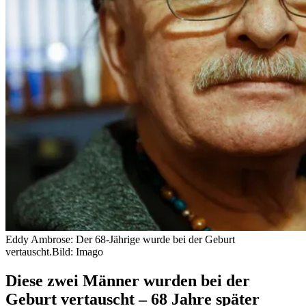
Eddy Ambrose: Der 68-Jährige wurde bei der Geburt
vertauscht.
Bild: Imago
Diese zwei Männer wurden bei der
Geburt vertauscht – 68 Jahre später