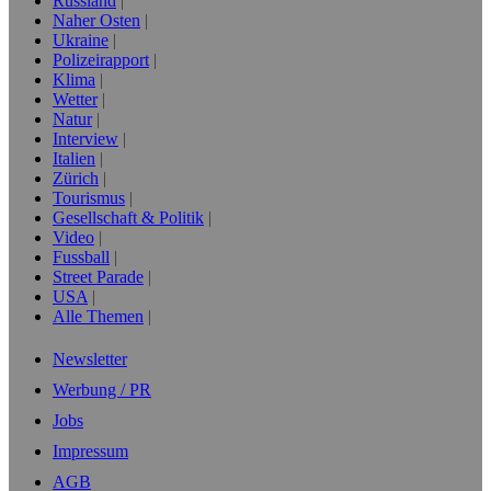
Russland
Naher Osten
Ukraine
Polizeirapport
Klima
Wetter
Natur
Interview
Italien
Zürich
Tourismus
Gesellschaft & Politik
Video
Fussball
Street Parade
USA
Alle Themen
Newsletter
Werbung / PR
Jobs
Impressum
AGB