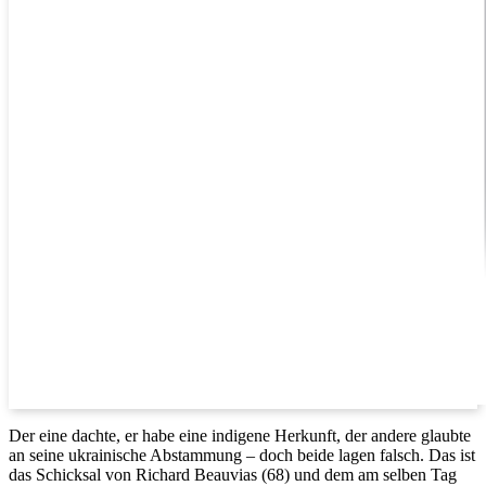
Der eine dachte, er habe eine indigene Herkunft, der andere glaubte
an seine ukrainische Abstammung – doch beide lagen falsch. Das ist
das Schicksal von Richard Beauvias (68) und dem am selben Tag