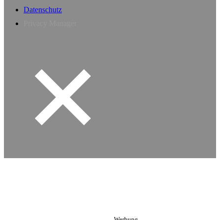
Datenschutz
Privacy Manager