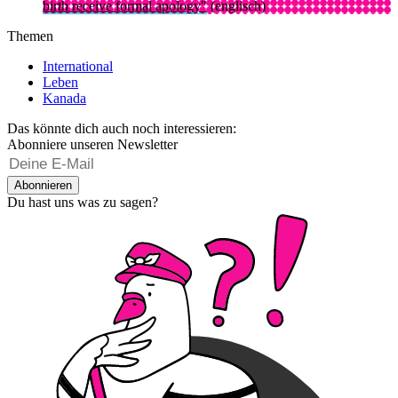
birth receive formal apology"
(englisch)
Themen
International
Leben
Kanada
Das könnte dich auch noch interessieren:
Abonniere unseren Newsletter
Abonnieren
Du hast uns was zu sagen?