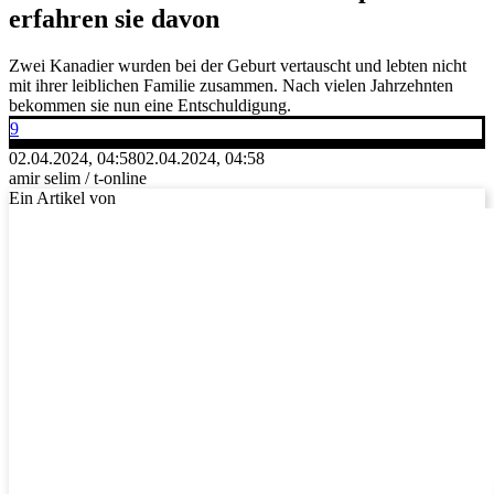
erfahren sie davon
Zwei Kanadier wurden bei der Geburt vertauscht und lebten nicht
mit ihrer leiblichen Familie zusammen. Nach vielen Jahrzehnten
bekommen sie nun eine Entschuldigung.
9
02.04.2024, 04:58
02.04.2024, 04:58
amir selim / t-online
Ein Artikel von