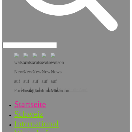
Hol dir die App!
Startseite
Schweiz
International