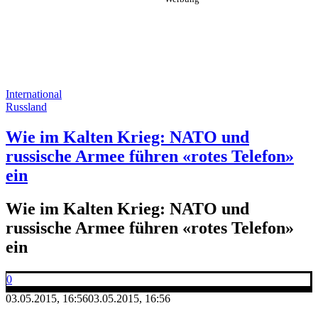
International
Russland
Wie im Kalten Krieg: NATO und
russische Armee führen «rotes Telefon»
ein
Wie im Kalten Krieg: NATO und
russische Armee führen «rotes Telefon»
ein
0
03.05.2015, 16:56
03.05.2015, 16:56