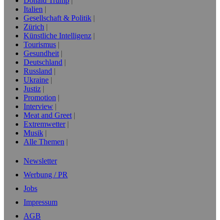
Donald Trump
Italien
Gesellschaft & Politik
Zürich
Künstliche Intelligenz
Tourismus
Gesundheit
Deutschland
Russland
Ukraine
Justiz
Promotion
Interview
Meat and Greet
Extremwetter
Musik
Alle Themen
Newsletter
Werbung / PR
Jobs
Impressum
AGB