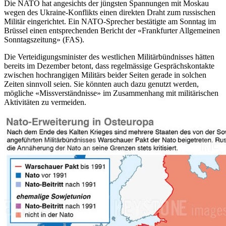
Die NATO hat angesichts der jüngsten Spannungen mit Moskau
wegen des Ukraine-Konflikts einen direkten Draht zum russischen
Militär eingerichtet. Ein NATO-Sprecher bestätigte am Sonntag im
Brüssel einen entsprechenden Bericht der «Frankfurter Allgemeinen
Sonntagszeitung» (FAS).
Die Verteidigungsminister des westlichen Militärbündnisses hätten
bereits im Dezember betont, dass regelmässige Gesprächskontakte
zwischen hochrangigen Militärs beider Seiten gerade in solchen
Zeiten sinnvoll seien. Sie könnten auch dazu genutzt werden,
mögliche «Missverständnisse» im Zusammenhang mit militärischen
Aktivitäten zu vermeiden.