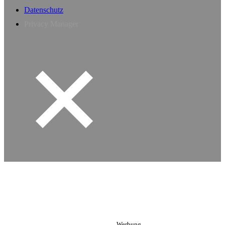
Datenschutz
Privacy Manager