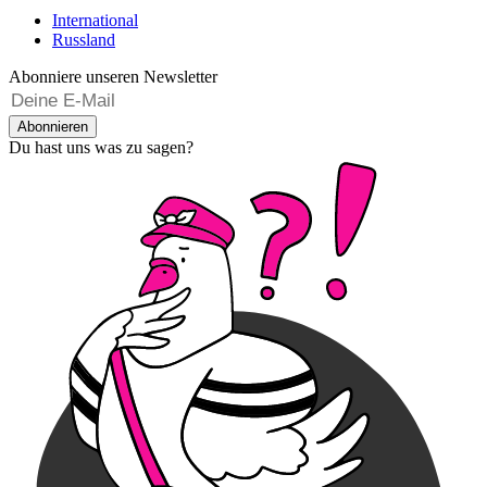
International
Russland
Abonniere unseren Newsletter
Abonnieren
Du hast uns was zu sagen?