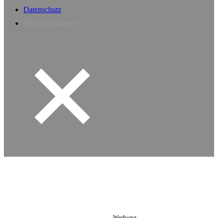
Datenschutz
Privacy Manager