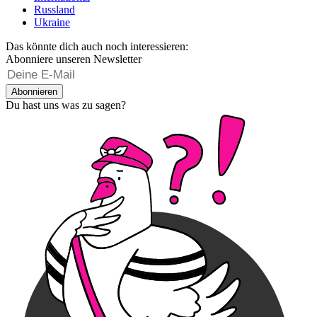
Russland
Ukraine
Das könnte dich auch noch interessieren:
Abonniere unseren Newsletter
Abonnieren
Du hast uns was zu sagen?