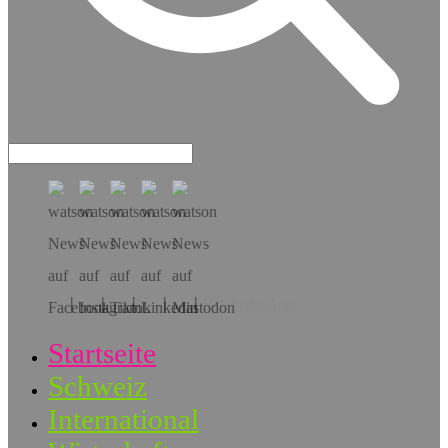
Hol dir die App!
Startseite
Schweiz
International