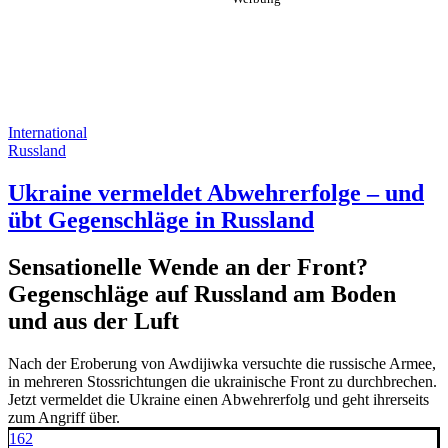
International
Russland
Ukraine vermeldet Abwehrerfolge – und
übt Gegenschläge in Russland
Sensationelle Wende an der Front?
Gegenschläge auf Russland am Boden
und aus der Luft
Nach der Eroberung von Awdijiwka versuchte die russische Armee,
in mehreren Stossrichtungen die ukrainische Front zu durchbrechen.
Jetzt vermeldet die Ukraine einen Abwehrerfolg und geht ihrerseits
zum Angriff über.
162