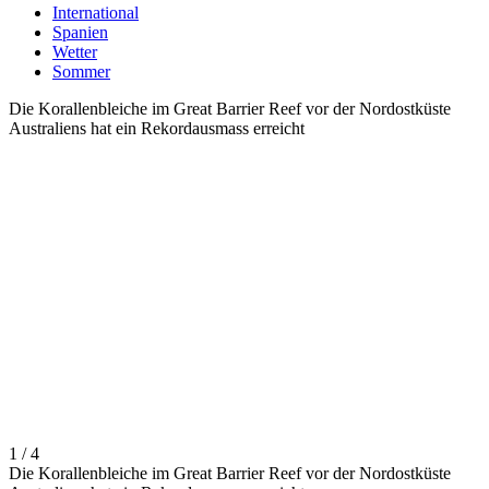
International
Spanien
Wetter
Sommer
Die Korallenbleiche im Great Barrier Reef vor der Nordostküste
Australiens hat ein Rekordausmass erreicht
1 / 4
Die Korallenbleiche im Great Barrier Reef vor der Nordostküste