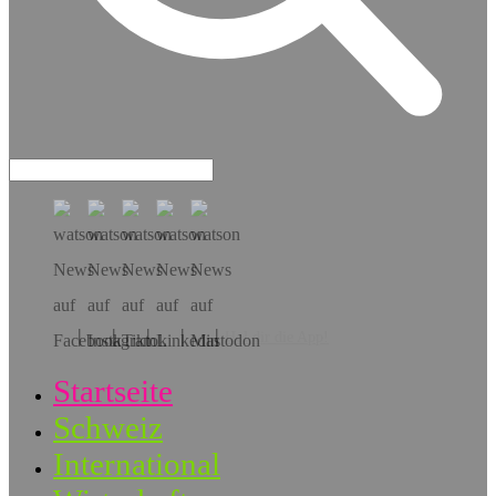
Hol dir die App!
Startseite
Schweiz
International