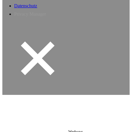
Datenschutz
Privacy Manager