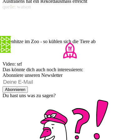
Australiens hat ein Rekordausmass erreicht
quelle: watson
Affenhitze im Zoo - so kühlen sich die Tiere ab
Video: srf
Das könnte dich auch noch interessieren:
Abonniere unseren Newsletter
Abonnieren
Du hast uns was zu sagen?