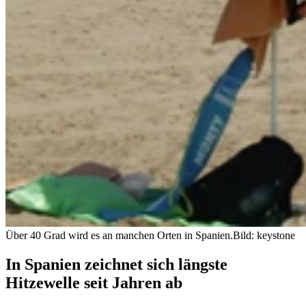
Über 40 Grad wird es an manchen Orten in Spanien.
Bild: keystone
In Spanien zeichnet sich längste
Hitzewelle seit Jahren ab