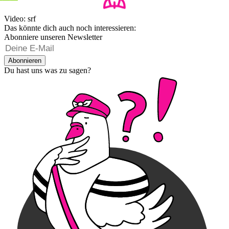
Video: srf
Das könnte dich auch noch interessieren:
Abonniere unseren Newsletter
Abonnieren
Du hast uns was zu sagen?