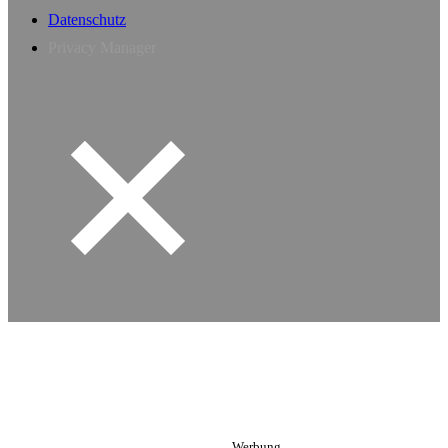
Datenschutz
Privacy Manager