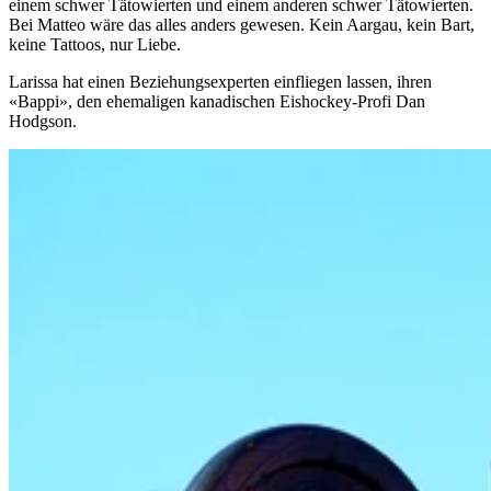
einem schwer Tätowierten und einem anderen schwer Tätowierten.
Bei Matteo wäre das alles anders gewesen. Kein Aargau, kein Bart,
keine Tattoos, nur Liebe.
Larissa hat einen Beziehungsexperten einfliegen lassen, ihren
«Bappi», den ehemaligen kanadischen Eishockey-Profi Dan
Hodgson.