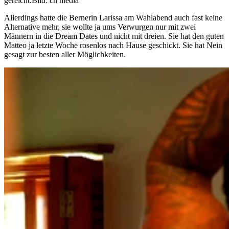
gereicht.
Bild: ch media
Allerdings hatte die Bernerin Larissa am Wahlabend auch fast keine
Alternative mehr, sie wollte ja ums Verwurgen nur mit zwei
Männern in die Dream Dates und nicht mit dreien. Sie hat den guten
Matteo ja letzte Woche rosenlos nach Hause geschickt. Sie hat Nein
gesagt zur besten aller Möglichkeiten.