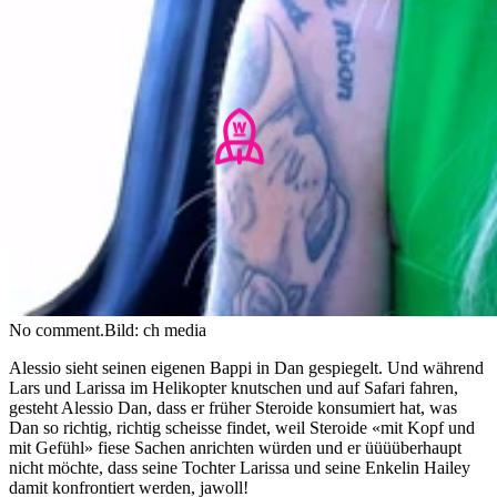
No comment.
Bild: ch media
Alessio sieht seinen eigenen Bappi in Dan gespiegelt. Und während
Lars und Larissa im Helikopter knutschen und auf Safari fahren,
gesteht Alessio Dan, dass er früher Steroide konsumiert hat, was
Dan so richtig, richtig scheisse findet, weil Steroide «mit Kopf und
mit Gefühl» fiese Sachen anrichten würden und er üüüüberhaupt
nicht möchte, dass seine Tochter Larissa und seine Enkelin Hailey
damit konfrontiert werden, jawoll!