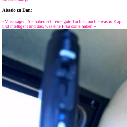
Alessio zu Dan:
«Muss sagen, Sie haben sehr eine gute Tochter, auch etwas in Kopf
und intelligent und das, was eine Frau sollte haben.»