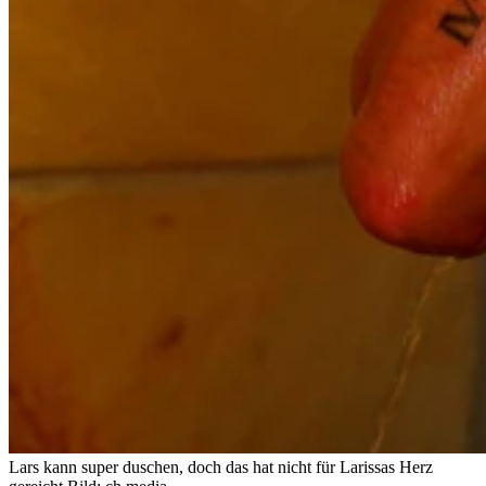
Lars kann super duschen, doch das hat nicht für Larissas Herz