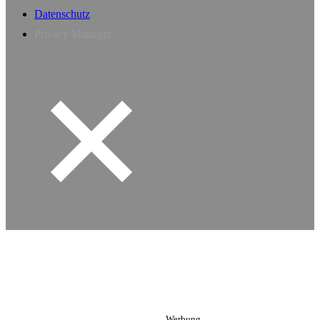
Datenschutz
Privacy Manager