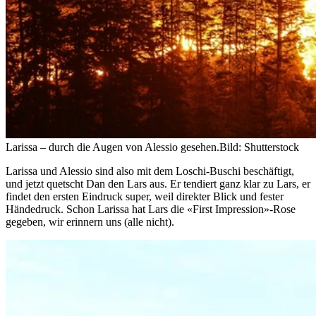
Larissa – durch die Augen von Alessio gesehen.
Bild: Shutterstock
Larissa und Alessio sind also mit dem Loschi-Buschi beschäftigt,
und jetzt quetscht Dan den Lars aus. Er tendiert ganz klar zu Lars, er
findet den ersten Eindruck super, weil direkter Blick und fester
Händedruck. Schon Larissa hat Lars die «First Impression»-Rose
gegeben, wir erinnern uns (alle nicht).