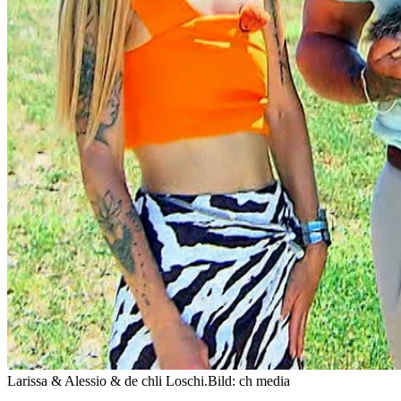
Larissa & Alessio & de chli Loschi.
Bild: ch media