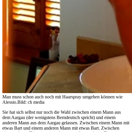
Man muss schon auch noch mit Haarspray umgehen können wie
Alessio.
Bild: ch media
Sie hat sich selbst nur noch die Wahl zwischen einem Mann aus
dem Aargau (der wenigstens Berndeutsch spricht) und einem
anderen Mann aus dem Aargau gelassen. Zwischen einem Mann mit
etwas Bart und einem anderen Mann mit etwas Bart. Zwischen