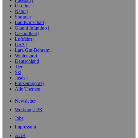
Fussball
Ukraine
Natur
Sommer
Landwirtschaft
Gianni Infantino
Gesundheit
Luftfahrt
USA
Lara Gut-Behrami
Wintersport
Deutschland
Tier
Ski
Justiz
Polizeirapport
Alle Themen
Newsletter
Werbung / PR
Jobs
Impressum
AGB