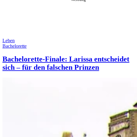
Leben
Bachelorette
Bachelorette-Finale: Larissa entscheidet
sich – für den falschen Prinzen