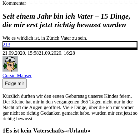
Kommentar
Seit einem Jahr bin ich Vater – 15 Dinge,
die mir erst jetzt richtig bewusst wurden
Wie es wirklich ist, in Zürich Vater zu sein.
213
21.09.2020, 15:58
21.09.2020, 16:28
Corsin Manser
Folge mir
Kürzlich durften wir den ersten Geburtstag unseres Kindes feiern.
Der Kleine hat mir in den vergangenen 365 Tagen nicht nur in der
Nacht oft die Augen geöffnet. Viele Dinge, über die ich mir vorher
gar nicht so richtig Gedanken gemacht habe, wurden mir erst jetzt so
richtig bewusst.
Es ist kein Vaterschafts-«Urlaub»