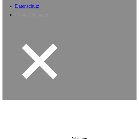
Datenschutz
Privacy Manager