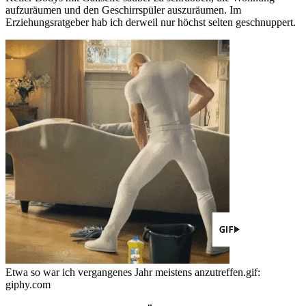
aufzuräumen und den Geschirrspüler auszuräumen. Im
Erziehungsratgeber hab ich derweil nur höchst selten geschnuppert.
Etwa so war ich vergangenes Jahr meistens anzutreffen.
gif:
giphy.com