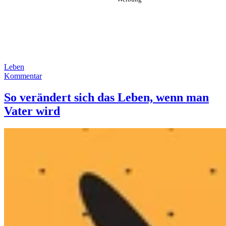
Leben
Kommentar
So verändert sich das Leben, wenn man
Vater wird