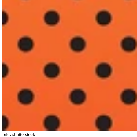
bild: shutterstock