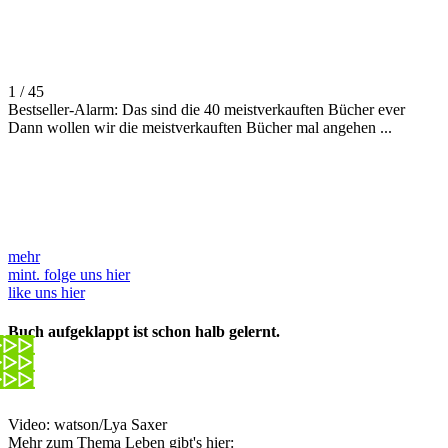
1 / 45
Bestseller-Alarm: Das sind die 40 meistverkauften Bücher ever
Dann wollen wir die meistverkauften Bücher mal angehen ...
mehr
mint.
folge uns hier
like uns hier
Buch aufgeklappt ist schon halb gelernt.
Video: watson/Lya Saxer
Mehr zum Thema Leben gibt's hier: