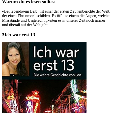
Warum du es lesen solltest
«Bei lebendigem Leib» ist einer der ersten Zeugenberichte der Welt,
der einen Ehrenmord schildert. Es öffnete einem die Augen, welche
Missstände und Ungerechtigkeiten es in unserer Zeit noch immer
und überall auf der Welt gibt.
Ich war erst 13