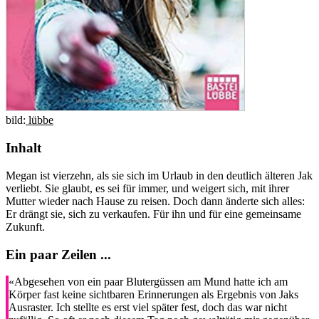
bild:
lübbe
Inhalt
Megan ist vierzehn, als sie sich im Urlaub in den deutlich älteren Jak
verliebt. Sie glaubt, es sei für immer, und weigert sich, mit ihrer
Mutter wieder nach Hause zu reisen. Doch dann änderte sich alles:
Er drängt sie, sich zu verkaufen. Für ihn und für eine gemeinsame
Zukunft.
Ein paar Zeilen ...
«Abgesehen von ein paar Blutergüssen am Mund hatte ich am
Körper fast keine sichtbaren Erinnerungen als Ergebnis von Jaks
Ausraster. Ich stellte es erst viel später fest, doch das war nicht