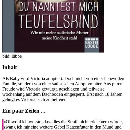
bild:
lübbe
Inhalt
Als Baby wird Victoria adoptiert. Doch nicht von einer liebevollen
Familie, sondern von einer sadistischen Adoptivmutter. Aus purer
Freude wird Victoria gewürgt, geschlagen und teilweise
wochenlang auf dem Dachboden eingesperrt. Erst nach 18 Jahren
gelingt es Victoria, sich zu befreien.
Ein paar Zeilen ...
«Obwohl ich wusste, dass dies die Strafe nicht erleichtern würde,
zwang ich mir eine weitere Gabel Katzenfutter in den Mund und