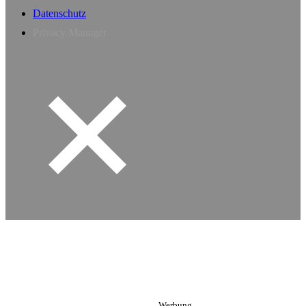
Datenschutz
Privacy Manager