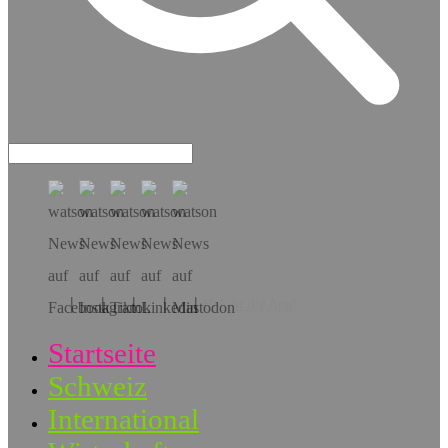
Hol dir die App!
Startseite
Schweiz
International