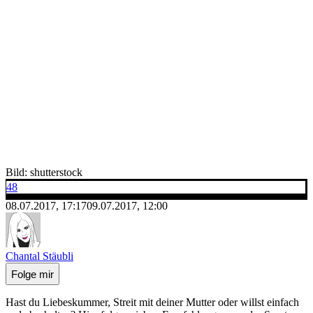
Bild: shutterstock
48
08.07.2017, 17:17
09.07.2017, 12:00
Chantal Stäubli
Folge mir
Hast du Liebeskummer, Streit mit deiner Mutter oder willst einfach