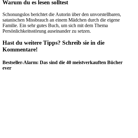
Warum du es lesen solltest
Schonungslos berichtet die Autorin über den unvorstellbaren,
satanischen Missbrauch an einem Mädchen durch die eigene
Familie. Ein sehr gutes Buch, um sich mit dem Thema
Persönlichkeitsstörung auseinander zu setzen.
Hast du weitere Tipps? Schreib sie in die
Kommentare!
Bestseller-Alarm: Das sind die 40 meistverkauften Bücher
ever