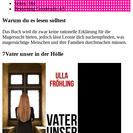
Seiten: 184
Bewertung Goodreads: 4/5
Warum du es lesen solltest
Das Buch wird dir zwar keine rationelle Erklärung für die
Magersucht bieten, jedoch lässt Leonie dich nachempfinden, was
magersüchtige Menschen und ihre Familien durchmachen müssen.
Vater unser in der Hölle