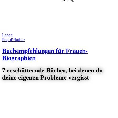
Leben
Populärkultur
Buchempfehlungen für Frauen-
Biographien
7 erschütternde Bücher, bei denen du
deine eigenen Probleme vergisst