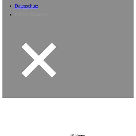
Datenschutz
Privacy Manager