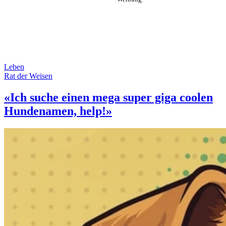
Leben
Rat der Weisen
«Ich suche einen mega super giga coolen
Hundenamen, help!»