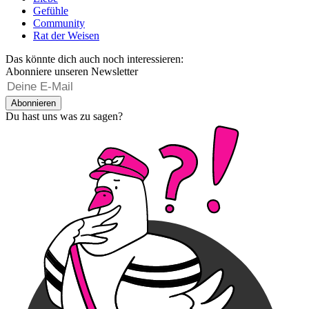
Gefühle
Community
Rat der Weisen
Das könnte dich auch noch interessieren:
Abonniere unseren Newsletter
Abonnieren
Du hast uns was zu sagen?