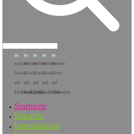
Hol dir die App!
Startseite
Schweiz
International