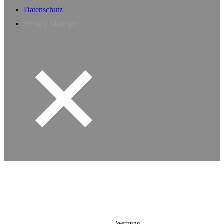
Datenschutz
Privacy Manager