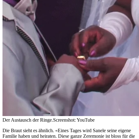
Der Austausch der Ringe.
Screenshot: YouTube
Die Braut sieht es ähnlich. «Eines Tages wird Sanele seine eigene
Familie haben und heiraten. Diese ganze Zeremonie ist bloss für die