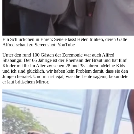
Ein Schlückchen in Ehren: Senele lässt Helen trinken, deren Gatte
Alfred schaut zu.
Screenshot: YouTube
Unter den rund 100 Gästen der Zeremonie war auch Alfred
Shabangu: Der 66-Jährige ist der Ehemann der Braut und hat fünf
Kinder mit ihr im Alter zwischen 28 und 38 Jahren. «Meine Kids
und ich sind glücklich, wir haben kein Problem damit, dass sie den
Jungen heiratet. Und mir ist egal, was die Leute sagen», bekundete
er laut britischem
Mirror
.