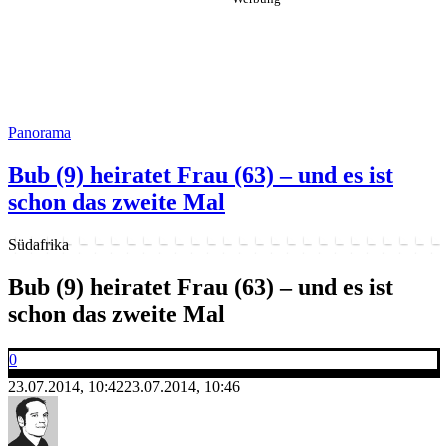
Panorama
Bub (9) heiratet Frau (63) – und es ist
schon das zweite Mal
Südafrika
Bub (9) heiratet Frau (63) – und es ist
schon das zweite Mal
0
23.07.2014, 10:42
23.07.2014, 10:46