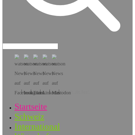
Hol dir die App!
Startseite
Schweiz
International