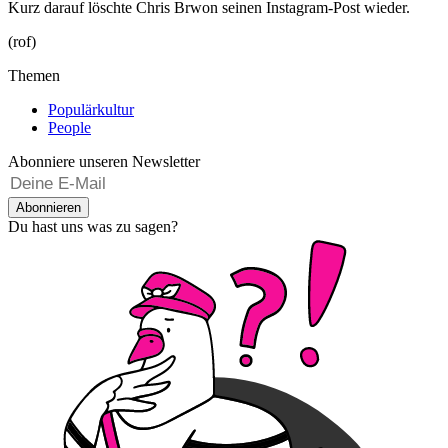
Kurz darauf löschte Chris Brwon seinen Instagram-Post wieder.
(rof)
Themen
Populärkultur
People
Abonniere unseren Newsletter
Abonnieren
Du hast uns was zu sagen?