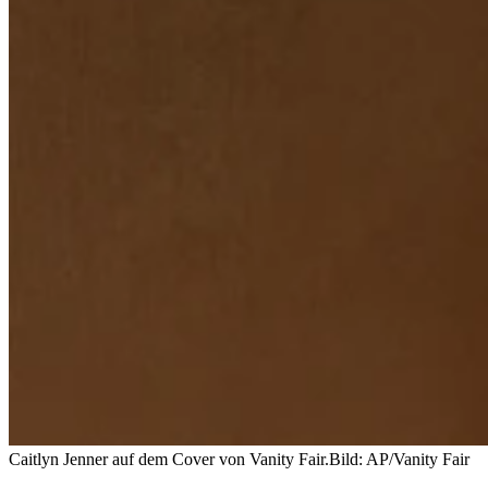
Caitlyn Jenner auf dem Cover von Vanity Fair.
Bild: AP/Vanity Fair