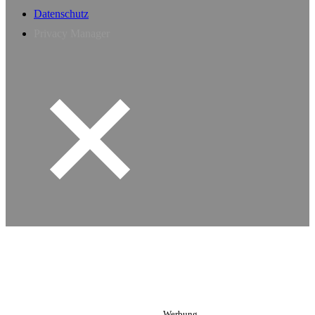
Datenschutz
Privacy Manager