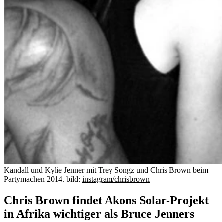
Kandall und Kylie Jenner mit Trey Songz und Chris Brown beim
Partymachen 2014.
bild:
instagram/chrisbrown
Chris Brown findet Akons Solar-Projekt
in Afrika wichtiger als Bruce Jenners