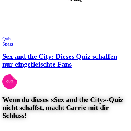
Quiz
Spass
Sex and the City: Dieses Quiz schaffen
nur eingefleischte Fans
Wenn du dieses «Sex and the City»-Quiz
nicht schaffst, macht Carrie mit dir
Schluss!