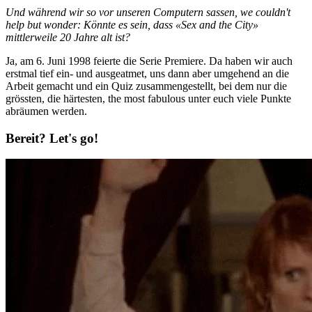
Und während wir so vor unseren Computern sassen, we couldn't
help but wonder: Könnte es sein, dass «Sex and the City»
mittlerweile 20 Jahre alt ist?
Ja, am 6. Juni 1998 feierte die Serie Premiere. Da haben wir auch
erstmal tief ein- und ausgeatmet, uns dann aber umgehend an die
Arbeit gemacht und ein Quiz zusammengestellt, bei dem nur die
grössten, die härtesten, the most fabulous unter euch viele Punkte
abräumen werden.
Bereit? Let's go!