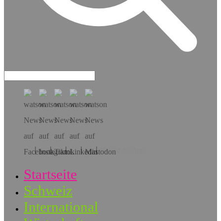
Hol dir die App!
Startseite
Schweiz
International