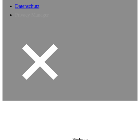
Datenschutz
Privacy Manager