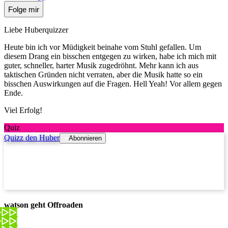
Folge mir
Liebe Huberquizzer
Heute bin ich vor Müdigkeit beinahe vom Stuhl gefallen. Um
diesem Drang ein bisschen entgegen zu wirken, habe ich mich mit
guter, schneller, harter Musik zugedröhnt. Mehr kann ich aus
taktischen Gründen nicht verraten, aber die Musik hatte so ein
bisschen Auswirkungen auf die Fragen. Hell Yeah! Vor allem gegen
Ende.
Viel Erfolg!
Quiz
Quizz den Huber
Abonnieren
watson geht Offroaden