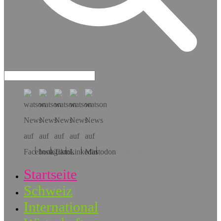
Hol dir die App!
Startseite
Schweiz
International