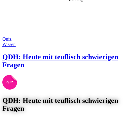
Quiz
Wissen
QDH: Heute mit teuflisch schwierigen
Fragen
QDH: Heute mit teuflisch schwierigen
Fragen