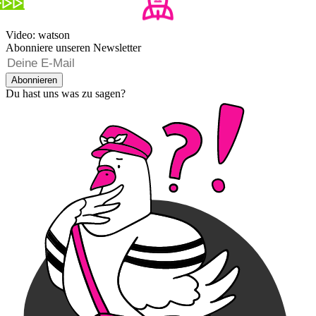
Video: watson
Abonniere unseren Newsletter
Abonnieren
Du hast uns was zu sagen?