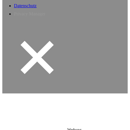
Datenschutz
Privacy Manager