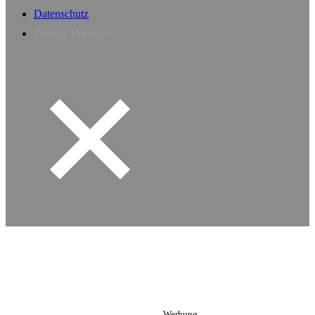
Datenschutz
Privacy Manager