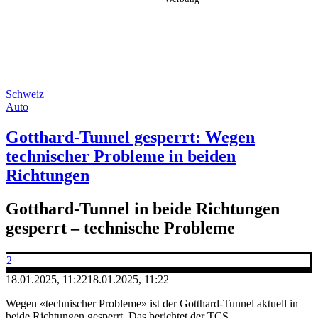
Schweiz
Auto
Gotthard-Tunnel gesperrt: Wegen
technischer Probleme in beiden
Richtungen
Gotthard-Tunnel in beide Richtungen
gesperrt – technische Probleme
2
18.01.2025, 11:22
18.01.2025, 11:22
Wegen «technischer Probleme» ist der Gotthard-Tunnel aktuell in
beide Richtungen gesperrt. Das berichtet der TCS.