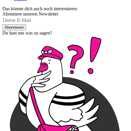
Das könnte dich auch noch interessieren:
Abonniere unseren Newsletter
Abonnieren
Du hast uns was zu sagen?