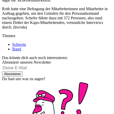
sagte die Sicherheitsdirektorin.
Roth hatte eine Befragung der Mitarbeiterinnen und Mitarbeiter in
Auftrag gegeben, um den Gründen für den Personalnotstand
nachzugehen. Schefer führte dazu mit 372 Personen, also rund
einem Drittel der Kapo-Mitarbeitenden, vertrauliche Interviews
durch. (leo/sda)
Themen
Schweiz
Basel
Das könnte dich auch noch interessieren:
Abonniere unseren Newsletter
Abonnieren
Du hast uns was zu sagen?