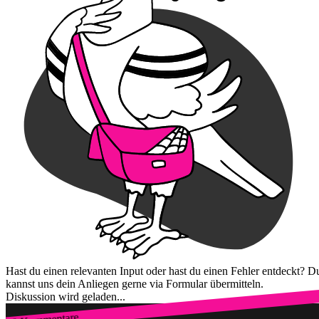
Hast du einen relevanten Input oder hast du einen Fehler entdeckt? D
kannst uns dein Anliegen gerne via Formular übermitteln.
Diskussion wird geladen...