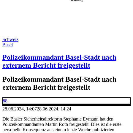
Schweiz
Basel
Polizeikommandant Basel-Stadt nach
externem Bericht freigestellt
Polizeikommandant Basel-Stadt nach
externem Bericht freigestellt
68
28.06.2024, 14:07
28.06.2024, 14:24
Die Basler Sicherheitsdirektorin Stephanie Eymann hat den
Polizeikommandanten Martin Roth freigestellt. Dies ist die erste
personelle Konsequenz aus einem letzte Woche publizierten