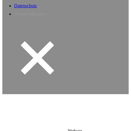
Datenschutz
Privacy Manager