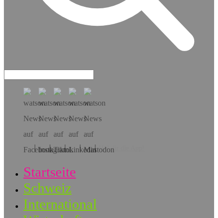
Hol dir die App!
Startseite
Schweiz
International