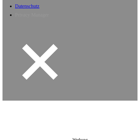
Datenschutz
Privacy Manager