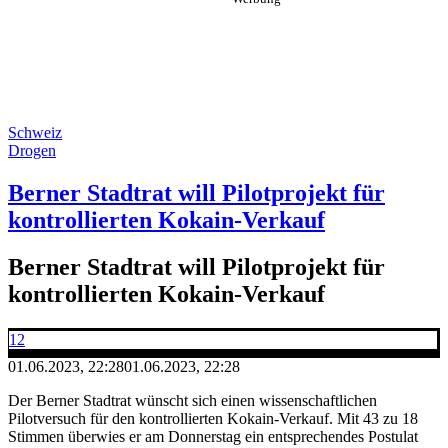
Schweiz
Drogen
Berner Stadtrat will Pilotprojekt für
kontrollierten Kokain-Verkauf
Berner Stadtrat will Pilotprojekt für
kontrollierten Kokain-Verkauf
12
01.06.2023, 22:28
01.06.2023, 22:28
Der Berner Stadtrat wünscht sich einen wissenschaftlichen
Pilotversuch für den kontrollierten Kokain-Verkauf. Mit 43 zu 18
Stimmen überwies er am Donnerstag ein entsprechendes Postulat