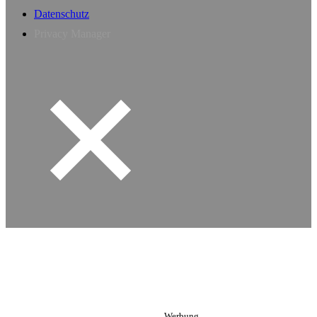
Datenschutz
Privacy Manager