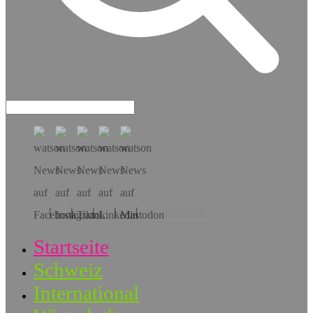
Hol dir die App!
Startseite
Schweiz
International