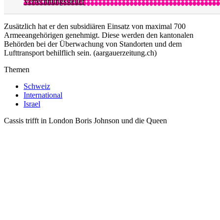
Verrechnungssteuer
Zusätzlich hat er den subsidiären Einsatz von maximal 700
Armeeangehörigen genehmigt. Diese werden den kantonalen
Behörden bei der Überwachung von Standorten und dem
Lufttransport behilflich sein. (aargauerzeitung.ch)
Themen
Schweiz
International
Israel
Cassis trifft in London Boris Johnson und die Queen