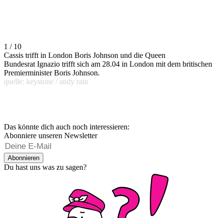
1 / 10
Cassis trifft in London Boris Johnson und die Queen
Bundesrat Ignazio trifft sich am 28.04 in London mit dem britischen
Premierminister Boris Johnson.
quelle: keystone / andy rain
Das könnte dich auch noch interessieren:
Abonniere unseren Newsletter
Abonnieren
Du hast uns was zu sagen?