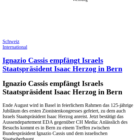
Schweiz
International
Ignazio Cassis empfängt Israels
Staatspräsident Isaac Herzog in Bern
Ignazio Cassis empfängt Israels
Staatspräsident Isaac Herzog in Bern
Ende August wird in Basel in feierlichem Rahmen das 125-jährige
Jubiläum des ersten Zionistenkongresses gefeiert, zu dem auch
Israels Staatspräsident Isaac Herzog anreist. Jetzt bestätigt das
Aussendepartement EDA gegenüber CH Media: Anlässlich des
Besuchs kommt es in Bern zu einem Treffen zwischen
Bundespräsident Ignazio Cassis und dem israelischen
Staatsoberhaupt.