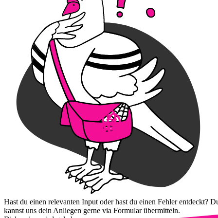
Hast du einen relevanten Input oder hast du einen Fehler entdeckt? D
kannst uns dein Anliegen gerne via Formular übermitteln.