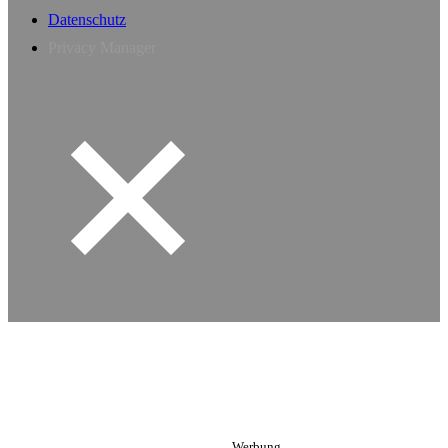
Datenschutz
Privacy Manager