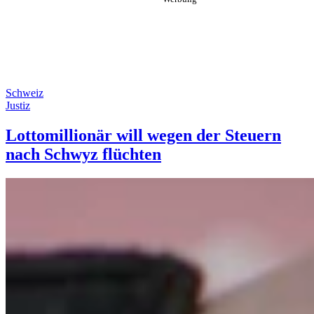
Schweiz
Justiz
Lottomillionär will wegen der Steuern
nach Schwyz flüchten