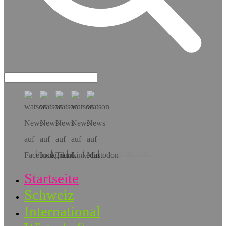
Hol dir die App!
Startseite
Schweiz
International