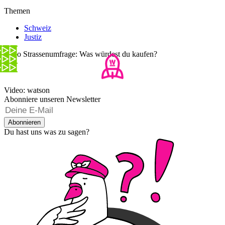
Themen
Schweiz
Justiz
Lotto Strassenumfrage: Was würdest du kaufen?
Video: watson
Abonniere unseren Newsletter
Abonnieren
Du hast uns was zu sagen?