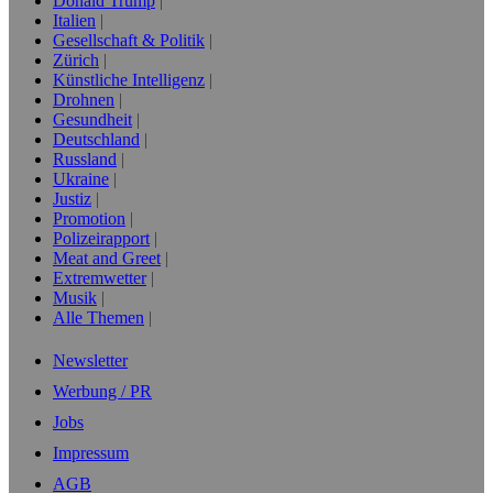
Donald Trump
Italien
Gesellschaft & Politik
Zürich
Künstliche Intelligenz
Drohnen
Gesundheit
Deutschland
Russland
Ukraine
Justiz
Promotion
Polizeirapport
Meat and Greet
Extremwetter
Musik
Alle Themen
Newsletter
Werbung / PR
Jobs
Impressum
AGB