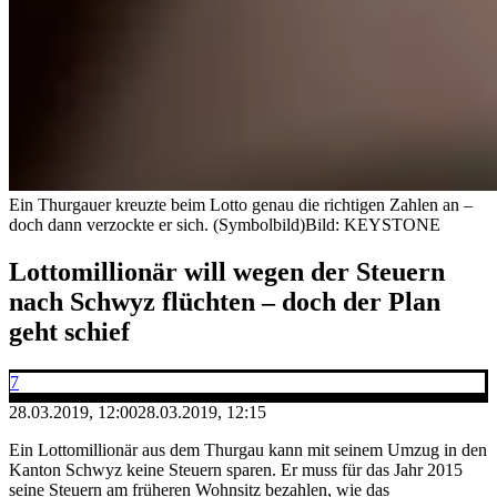
Ein Thurgauer kreuzte beim Lotto genau die richtigen Zahlen an –
doch dann verzockte er sich. (Symbolbild)
Bild: KEYSTONE
Lottomillionär will wegen der Steuern
nach Schwyz flüchten – doch der Plan
geht schief
7
28.03.2019, 12:00
28.03.2019, 12:15
Ein Lottomillionär aus dem Thurgau kann mit seinem Umzug in den
Kanton Schwyz keine Steuern sparen. Er muss für das Jahr 2015
seine Steuern am früheren Wohnsitz bezahlen, wie das