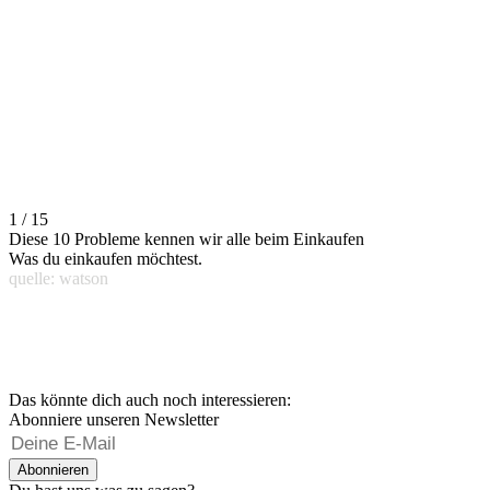
1 / 15
Diese 10 Probleme kennen wir alle beim Einkaufen
Was du einkaufen möchtest.
quelle: watson
Das könnte dich auch noch interessieren:
Abonniere unseren Newsletter
Abonnieren