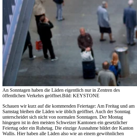
An Sonntagen haben die Läden eigentlich nur in Zentren des
öffentlichen Verkehrs geöffnet.
Bild: KEYSTONE
Schauen wir kurz auf die kommenden Feiertage: Am Freitag und am
Samstag bleiben die Läden wie üblich geöffnet. Auch der Sonntag
unterscheidet sich nicht von normalen Sonntagen. Der Montag
hingegen ist in den meisten Schweizer Kantonen ein gesetzlicher
Feiertag oder ein Ruhetag. Die einzige Ausnahme bildet der Kanton
Wallis. Hier haben alle Läden also wie an einem gewöhnlichen