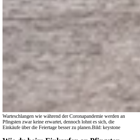
Warteschlangen wie während der Coronapandemie werden an
Pfingsten zwar keine erwartet, dennoch lohnt es sich, die
Einkäufe über die Feiertage besser zu planen.
Bild: keystone