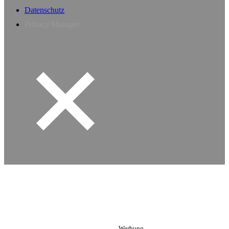
Datenschutz
Privacy Manager