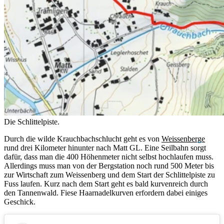
Die Schlittelpiste.
Durch die wilde Krauchbachschlucht geht es von
Weissenberge
rund drei Kilometer hinunter nach Matt GL. Eine Seilbahn sorgt
dafür, dass man die 400 Höhenmeter nicht selbst hochlaufen muss.
Allerdings muss man von der Bergstation noch rund 500 Meter bis
zur Wirtschaft zum Weissenberg und dem Start der Schlittelpiste zu
Fuss laufen. Kurz nach dem Start geht es bald kurvenreich durch
den Tannenwald. Fiese Haarnadelkurven erfordern dabei einiges
Geschick.