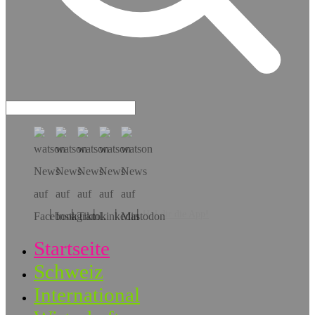
Hol dir die App!
Startseite
Schweiz
International