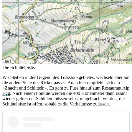
Die Schlittelpiste.
Wir bleiben in der Gegend des Tössstockgebietes, wechseln aber auf
die andere Seite des Rickenpasses: Auch hier empfiehlt sich ein
«Znacht und Schlitteln». Es geht zu Fuss hinauf zum Restaurant
Alp
Egg
. Nach einem Fondue werden die 400 Höhenmeter dann rasant
wieder gefressen. Schlitten müssen selbst mitgebracht werden, die
Schlittelpiste ist offen, sobald es die Verhältnisse zulassen.