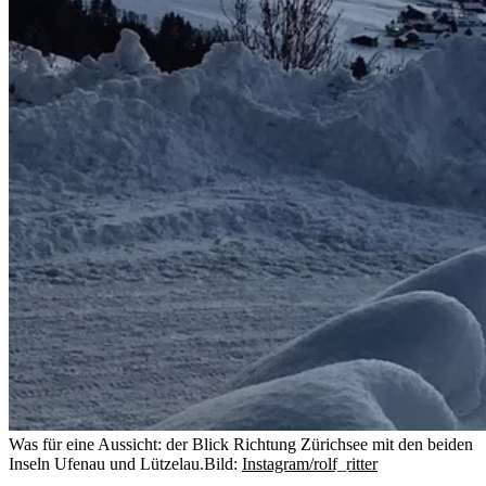
Was für eine Aussicht: der Blick Richtung Zürichsee mit den beiden
Inseln Ufenau und Lützelau.
Bild:
Instagram/rolf_ritter