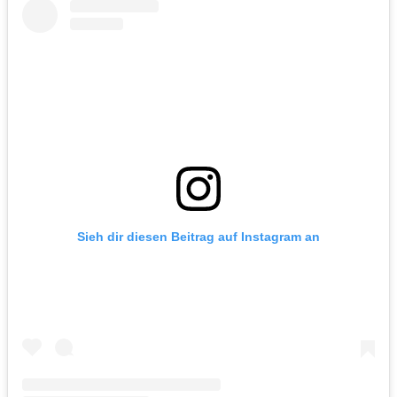
Sieh dir diesen Beitrag auf Instagram an