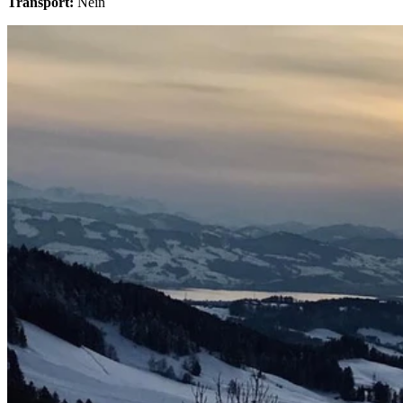
Transport:
Nein