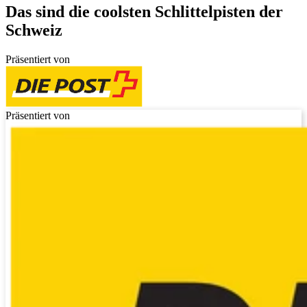
Das sind die coolsten Schlittelpisten der
Schweiz
Präsentiert von
Präsentiert von