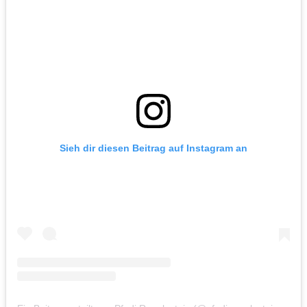
Sieh dir diesen Beitrag auf Instagram an