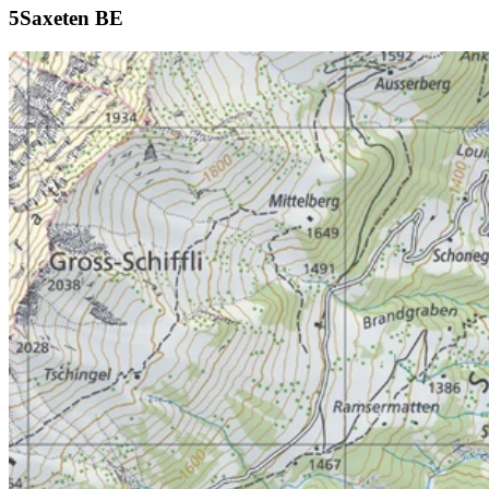
Saxeten BE