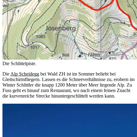
Die Schlittelpiste.
Die
Alp Scheidegg
bei Wald ZH ist im Sommer beliebt bei
Gleitschirmfliegern. Lassen es die Schneeverhältnisse zu, erobern im
Winter Schlittler die knapp 1200 Meter über Meer liegende Alp. Zu
Fuss geht es hinauf zum Restaurant, wo nach einem feinen Znacht
die kurvenreiche Strecke hinuntergeschlittelt werden kann.