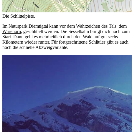
Die Schlittelpiste.
Im Naturpark Diemtigtal kann vor dem Wahrzeichen des Tals, dem
Wiriehorn
, geschlittelt werden. Die Sesselbahn bringt dich hoch zum
Start. Dann geht es mehrheitlich durch den Wald auf gut sechs
Kilometern wieder runter. Für fortgeschrittene Schlittler gibt es auch
noch die schnelle Abzweigvariante.