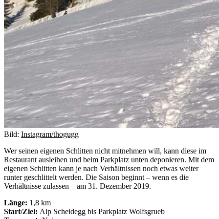
Bild:
Instagram/thogugg
Wer seinen eigenen Schlitten nicht mitnehmen will, kann diese im
Restaurant ausleihen und beim Parkplatz unten deponieren. Mit dem
eigenen Schlitten kann je nach Verhältnissen noch etwas weiter
runter geschlittelt werden. Die Saison beginnt – wenn es die
Verhältnisse zulassen – am 31. Dezember 2019.
Länge:
1,8 km
Start/Ziel:
Alp Scheidegg bis Parkplatz Wolfsgrueb