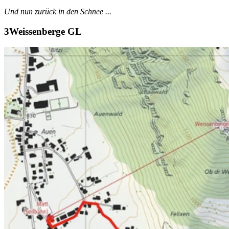
Und nun zurück in den Schnee ...
Weissenberge GL