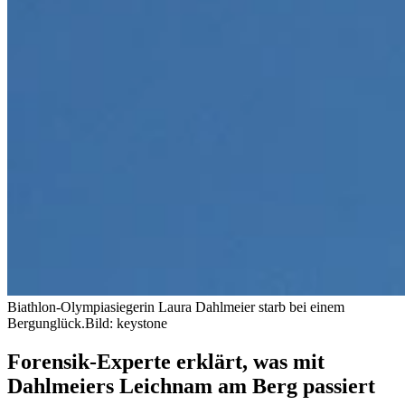
Biathlon-Olympiasiegerin Laura Dahlmeier starb bei einem
Bergunglück.
Bild: keystone
Forensik-Experte erklärt, was mit
Dahlmeiers Leichnam am Berg passiert