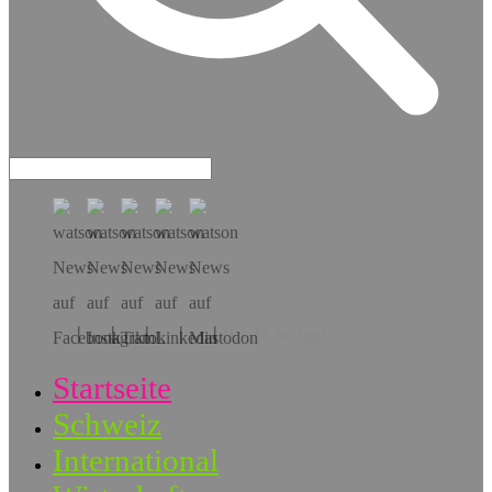
Hol dir die App!
Startseite
Schweiz
International