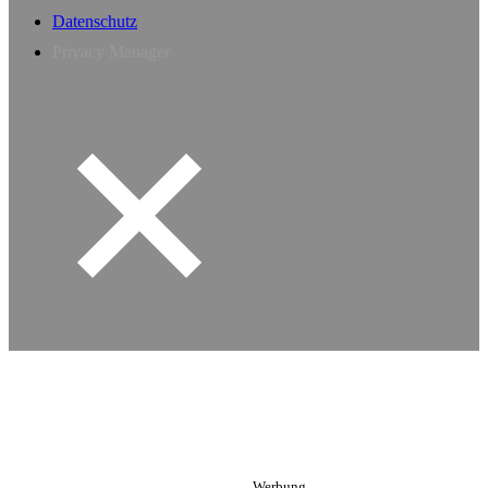
Datenschutz
Privacy Manager