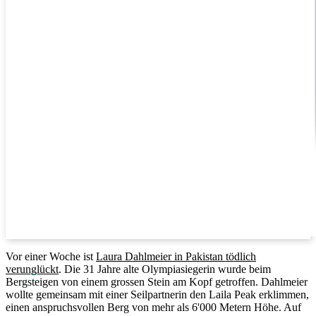
Vor einer Woche ist
Laura Dahlmeier in Pakistan tödlich
verunglückt
. Die 31 Jahre alte Olympiasiegerin wurde beim
Bergsteigen von einem grossen Stein am Kopf getroffen. Dahlmeier
wollte gemeinsam mit einer Seilpartnerin den Laila Peak erklimmen,
einen anspruchsvollen Berg von mehr als 6'000 Metern Höhe. Auf