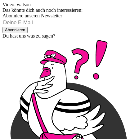
Video: watson
Das könnte dich auch noch interessieren:
Abonniere unseren Newsletter
Abonnieren
Du hast uns was zu sagen?