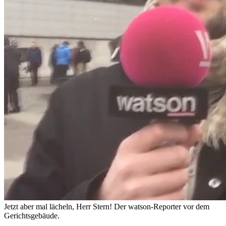
Jetzt aber mal lächeln, Herr Stern! Der watson-Reporter vor dem
Gerichtsgebäude.