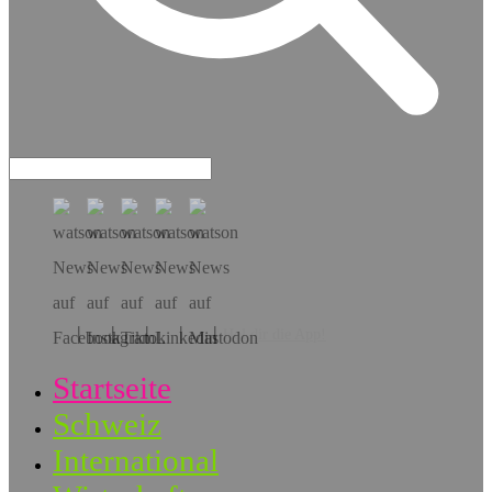
Hol dir die App!
Startseite
Schweiz
International