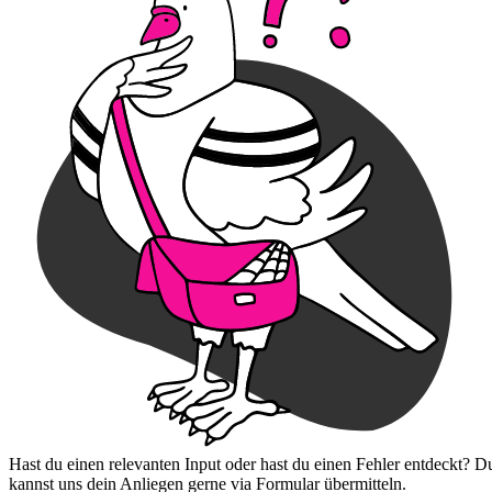
Hast du einen relevanten Input oder hast du einen Fehler entdeckt? D
kannst uns dein Anliegen gerne via Formular übermitteln.