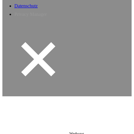
Datenschutz
Privacy Manager