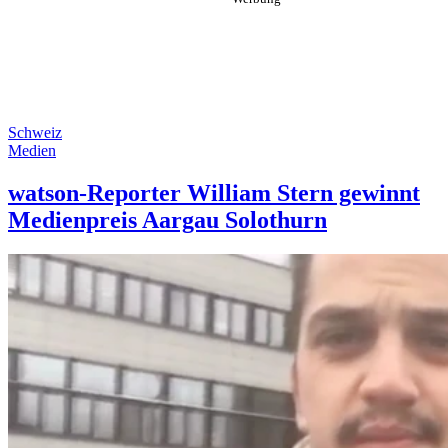
Schweiz
Medien
watson-Reporter William Stern gewinnt
Medienpreis Aargau Solothurn