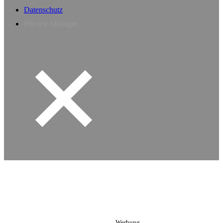
Datenschutz
Privacy Manager