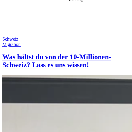
Schweiz
Migration
Was hältst du von der 10-Millionen-
Schweiz? Lass es uns wissen!