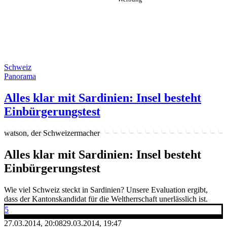
Schweiz
Panorama
Alles klar mit Sardinien: Insel besteht
Einbürgerungstest
watson, der Schweizermacher
Alles klar mit Sardinien: Insel besteht
Einbürgerungstest
Wie viel Schweiz steckt in Sardinien? Unsere Evaluation ergibt,
dass der Kantonskandidat für die Weltherrschaft unerlässlich ist.
5
27.03.2014, 20:08
29.03.2014, 19:47