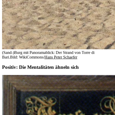
(Sand-)Burg mit Panoramablick: Der Strand von Torre di
Bari.
Bild: WikiCommons/
Hans Peter Schaefer
Positiv: Die Mentalitäten ähneln sich