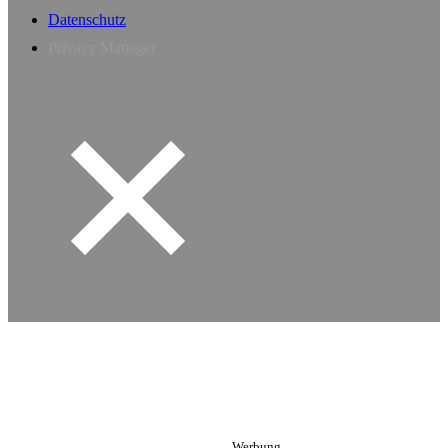
Datenschutz
Privacy Manager