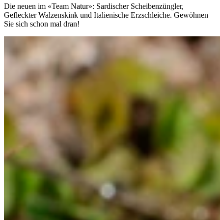
Die neuen im «Team Natur»: Sardischer Scheibenzüngler,
Gefleckter Walzenskink und Italienische Erzschleiche. Gewöhnen
Sie sich schon mal dran!