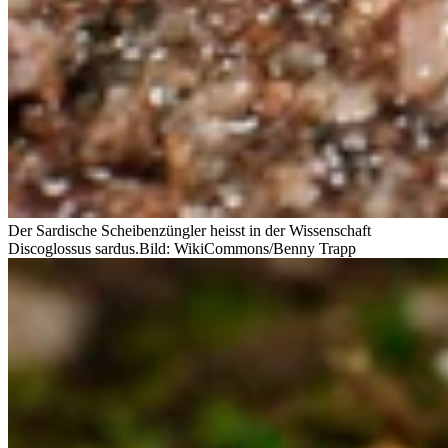
Der Sardische Scheibenzüngler heisst in der Wissenschaft
Discoglossus sardus.
Bild: WikiCommons/Benny Trapp