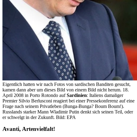
Eigentlich hatten wir nach Fotos von sardischen Banditen gesucht,
kamen dann aber um dieses Bild von einem Bild nicht herum. 18.
April 2008 in Porto Rotondo auf
Sardinien
: Italiens damaliger
Premier Silvio Berlusconi reagiert bei einer Pressekonferenz auf eine
Frage nach seinem Privatleben (Bunga-Bunga? Boum Boum!).
Russlands starker Mann Wladimir Putin denkt sich seinen Teil, oder
er schwelgt in der Zukunft.
Bild: EPA
Avanti, Artenvielfalt!