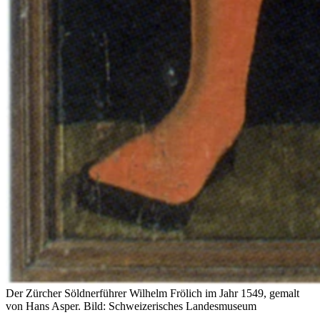
Der Zürcher Söldnerführer Wilhelm Frölich im Jahr 1549, gemalt
von Hans Asper.
Bild: Schweizerisches Landesmuseum