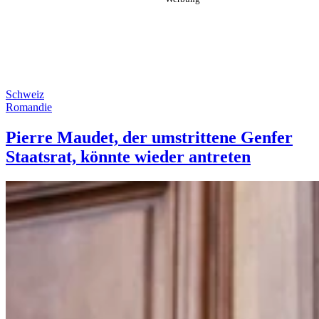
Schweiz
Romandie
Pierre Maudet, der umstrittene Genfer
Staatsrat, könnte wieder antreten