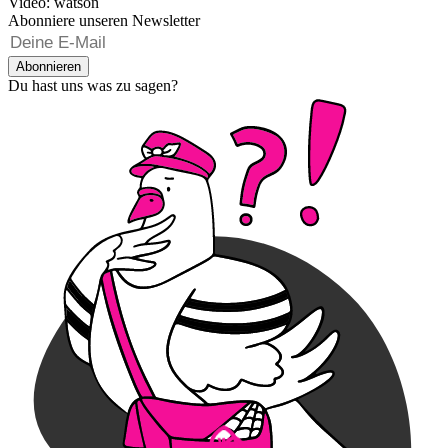
Video: watson
Abonniere unseren Newsletter
Abonnieren
Du hast uns was zu sagen?