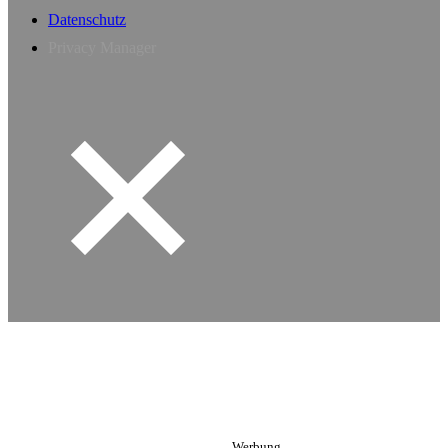
Datenschutz
Privacy Manager