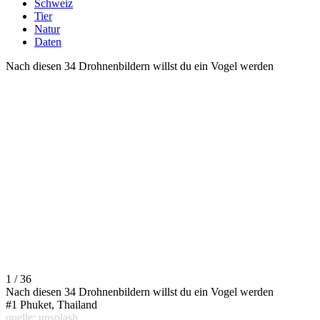
Schweiz
Tier
Natur
Daten
Nach diesen 34 Drohnenbildern willst du ein Vogel werden
1 / 36
Nach diesen 34 Drohnenbildern willst du ein Vogel werden
#1 Phuket, Thailand
quelle: unsplash