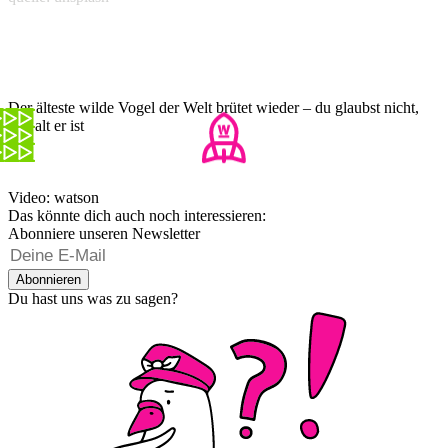
Der älteste wilde Vogel der Welt brütet wieder – du glaubst nicht,
wie alt er ist
Video: watson
Das könnte dich auch noch interessieren:
Abonniere unseren Newsletter
Abonnieren
Du hast uns was zu sagen?