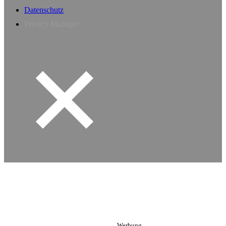
Datenschutz
Privacy Manager