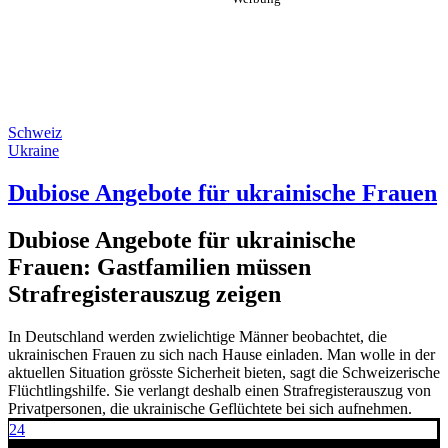
Schweiz
Ukraine
Dubiose Angebote für ukrainische Frauen
Dubiose Angebote für ukrainische
Frauen: Gastfamilien müssen
Strafregisterauszug zeigen
In Deutschland werden zwielichtige Männer beobachtet, die
ukrainischen Frauen zu sich nach Hause einladen. Man wolle in der
aktuellen Situation grösste Sicherheit bieten, sagt die Schweizerische
Flüchtlingshilfe. Sie verlangt deshalb einen Strafregisterauszug von
Privatpersonen, die ukrainische Geflüchtete bei sich aufnehmen.
24