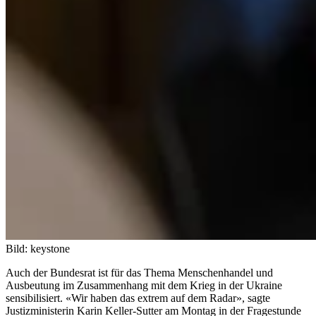
Bild: keystone
Auch der Bundesrat ist für das Thema Menschenhandel und
Ausbeutung im Zusammenhang mit dem Krieg in der Ukraine
sensibilisiert. «Wir haben das extrem auf dem Radar», sagte
Justizministerin Karin Keller-Sutter am Montag in der Fragestunde