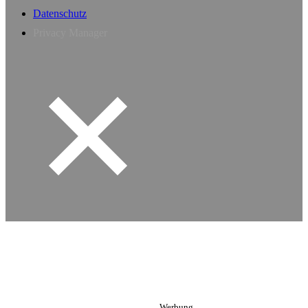
Datenschutz
Privacy Manager