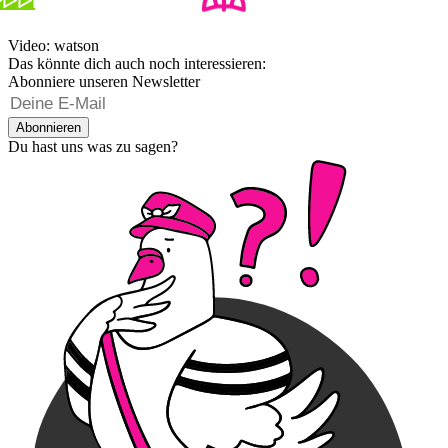
Video: watson
Das könnte dich auch noch interessieren:
Abonniere unseren Newsletter
Abonnieren
Du hast uns was zu sagen?