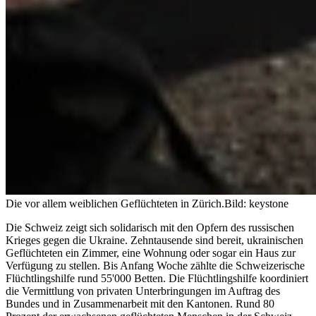
Die vor allem weiblichen Geflüchteten in Zürich.
Bild: keystone
Die Schweiz zeigt sich solidarisch mit den Opfern des russischen
Krieges gegen die Ukraine. Zehntausende sind bereit, ukrainischen
Geflüchteten ein Zimmer, eine Wohnung oder sogar ein Haus zur
Verfügung zu stellen. Bis Anfang Woche zählte die Schweizerische
Flüchtlingshilfe rund 55'000 Betten. Die Flüchtlingshilfe koordiniert
die Vermittlung von privaten Unterbringungen im Auftrag des
Bundes und in Zusammenarbeit mit den Kantonen. Rund 80